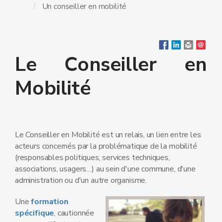
Un conseiller en mobilité
Le Conseiller en
Mobilité
Le Conseiller en Mobilité est un relais, un lien entre les
acteurs concernés par la problématique de la mobilité
(responsables politiques, services techniques,
associations, usagers…) au sein d'une commune, d'une
administration ou d'un autre organisme.
Une
formation
spécifique
, cautionnée