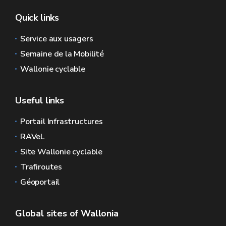
Quick links
Service aux usagers
Semaine de la Mobilité
Wallonie cyclable
Useful links
Portail Infrastructures
RAVeL
Site Wallonie cyclable
Trafiroutes
Géoportail
Global sites of Wallonia