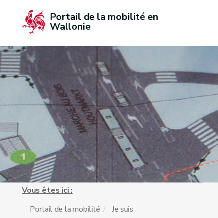
Portail de la mobilité en 
Wallonie
Vous êtes ici :
Portail de la mobilité
Je suis