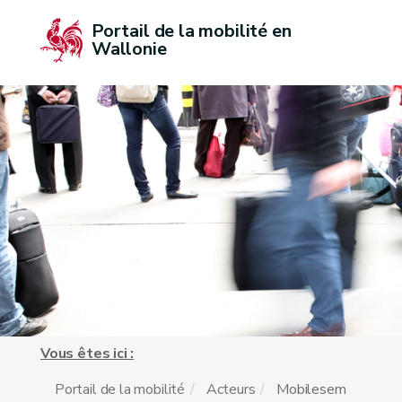
Portail de la mobilité en 
Wallonie
Vous êtes ici :
Portail de la mobilité
Acteurs
Mobilesem