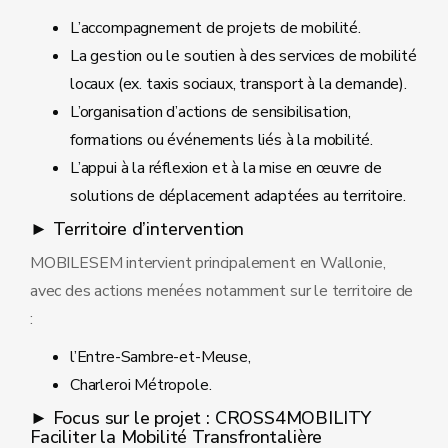
L’accompagnement de projets de mobilité.
La gestion ou le soutien à des services de mobilité
locaux (ex. taxis sociaux, transport à la demande).
L’organisation d’actions de sensibilisation,
formations ou événements liés à la mobilité.
L’appui à la réflexion et à la mise en œuvre de
solutions de déplacement adaptées au territoire.
► Territoire d’intervention
MOBILESEM intervient principalement en Wallonie,
avec des actions menées notamment sur le territoire de
:
l’Entre-Sambre-et-Meuse,
Charleroi Métropole.
► Focus sur le projet : CROSS4MOBILITY
Faciliter la Mobilité Transfrontalière