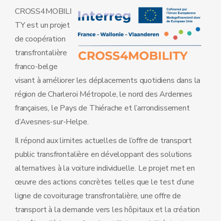
CROSS4MOBILI
TY est un projet
de coopération
transfrontalière
franco-belge
visant à améliorer les déplacements quotidiens dans la
région de Charleroi Métropole, le nord des Ardennes
françaises, le Pays de Thiérache et l’arrondissement
d’Avesnes-sur-Helpe.
Il répond aux limites actuelles de l’offre de transport
public transfrontalière en développant des solutions
alternatives à la voiture individuelle. Le projet met en
œuvre des actions concrètes telles que le test d’une
ligne de covoiturage transfrontalière, une offre de
transport à la demande vers les hôpitaux et la création