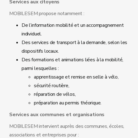
Services aux citoyens
MOBILESEM propose notamment :
De l’information mobilité et un accompagnement
individuel.
Des services de transport à la demande, selon les
dispositifs locaux.
Des formations et animations liées à la mobilité,
parmi lesquelles :
apprentissage et remise en selle à vélo,
sécurité routière,
réparation de vélos,
préparation au permis théorique.
Services aux communes et organisations
MOBILESEM intervient auprès des communes, écoles,
associations et entreprises pour :