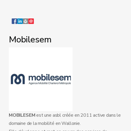
Mobilesem
MOBILESEM
est une asbl créée en 2011 active dans le
domaine de la mobilité en Wallonie.