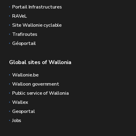
Portail Infrastructures
RAVeL
Site Wallonie cyclable
Trafiroutes
Géoportail
Global sites of Wallonia
Wallonie.be
Walloon government
Public service of Wallonia
Wallex
Geoportal
Jobs