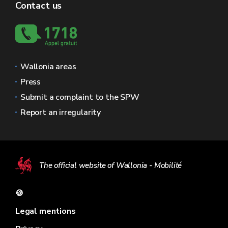
Contact us
Wallonia areas
Press
Submit a complaint to the SPW
Report an irregularity
The official website of Wallonia - Mobilité
🍪
Legal mentions