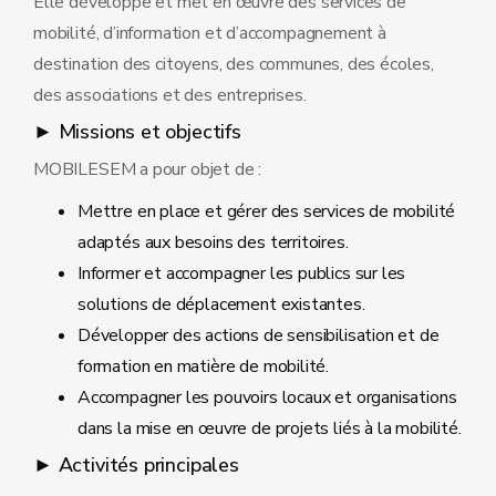
Elle développe et met en œuvre des services de
mobilité, d’information et d’accompagnement à
destination des citoyens, des communes, des écoles,
des associations et des entreprises.
► Missions et objectifs
MOBILESEM a pour objet de :
Mettre en place et gérer des services de mobilité
adaptés aux besoins des territoires.
Informer et accompagner les publics sur les
solutions de déplacement existantes.
Développer des actions de sensibilisation et de
formation en matière de mobilité.
Accompagner les pouvoirs locaux et organisations
dans la mise en œuvre de projets liés à la mobilité.
► Activités principales