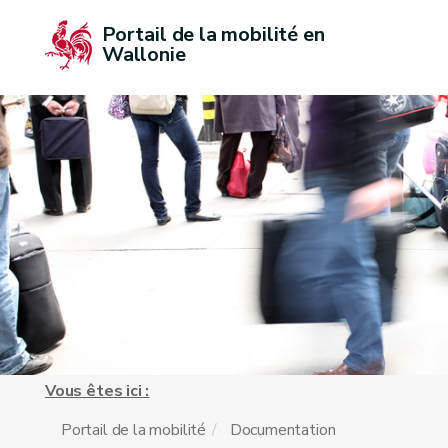
Portail de la mobilité en 
Wallonie
Vous êtes ici :
Portail de la mobilité
Documentation