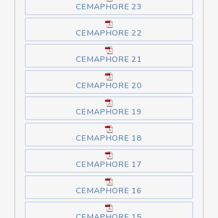
CEMAPHORE 23
CEMAPHORE 22
CEMAPHORE 21
CEMAPHORE 20
CEMAPHORE 19
CEMAPHORE 18
CEMAPHORE 17
CEMAPHORE 16
CEMAPHORE 15