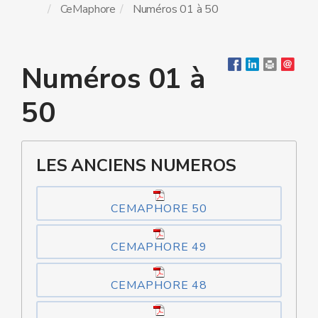
CeMaphore
Numéros 01 à 50
Numéros 01 à
50
LES ANCIENS NUMEROS
CEMAPHORE 50
CEMAPHORE 49
CEMAPHORE 48