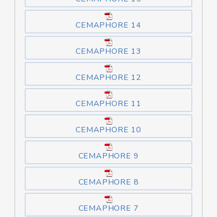
CEMAPHORE 14
CEMAPHORE 13
CEMAPHORE 12
CEMAPHORE 11
CEMAPHORE 10
CEMAPHORE 9
CEMAPHORE 8
CEMAPHORE 7