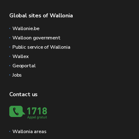
Global sites of Wallonia
Wallonie.be
Walloon government
Public service of Wallonia
Wallex
Geoportal
Jobs
Contact us
Wallonia areas