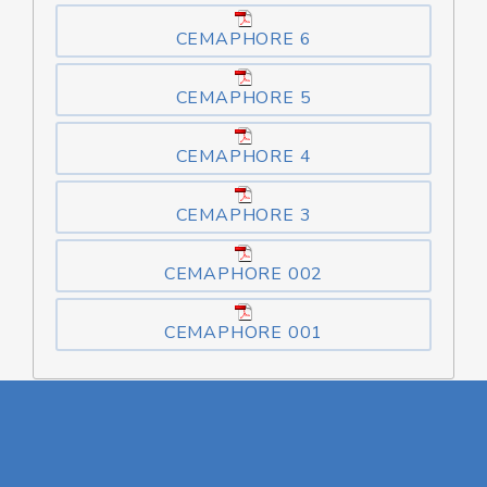
CEMAPHORE 6
CEMAPHORE 5
CEMAPHORE 4
CEMAPHORE 3
CEMAPHORE 002
CEMAPHORE 001