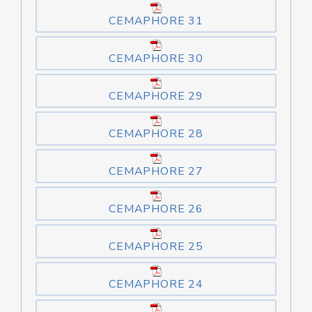
CEMAPHORE 31
CEMAPHORE 30
CEMAPHORE 29
CEMAPHORE 28
CEMAPHORE 27
CEMAPHORE 26
CEMAPHORE 25
CEMAPHORE 24