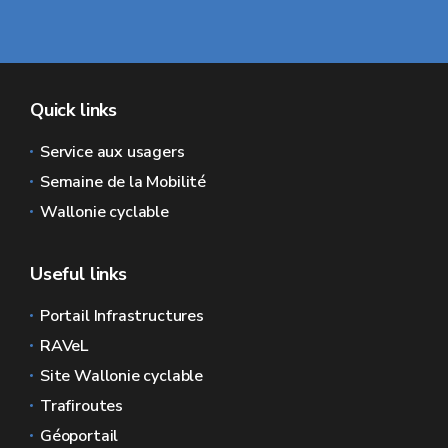
Quick links
Service aux usagers
Semaine de la Mobilité
Wallonie cyclable
Useful links
Portail Infrastructures
RAVeL
Site Wallonie cyclable
Trafiroutes
Géoportail