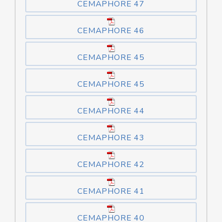
CEMAPHORE 47
CEMAPHORE 46
CEMAPHORE 45
CEMAPHORE 45
CEMAPHORE 44
CEMAPHORE 43
CEMAPHORE 42
CEMAPHORE 41
CEMAPHORE 40