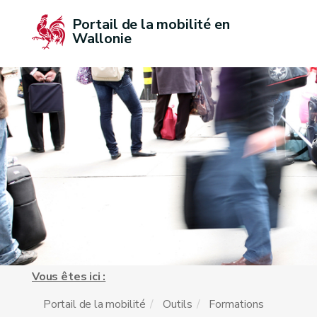
Portail de la mobilité en 
Wallonie
Vous êtes ici :
Portail de la mobilité
Outils
Formations