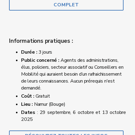
COMPLET
Informations pratiques :
Durée :
3 jours
Public concerné :
Agents des administrations,
élus, policiers, secteur associatif ou Conseillers en
Mobilité qui auraient besoin d’un rafraichissement
de leurs connaissances. Aucun prérequis n'est
demandé.
Coût :
Gratuit
Lieu :
Namur (Bouge)
Dates
: 29 septembre, 6 octobre et 13 octobre
2025