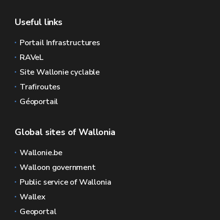
Useful links
Portail Infrastructures
RAVeL
Site Wallonie cyclable
Trafiroutes
Géoportail
Global sites of Wallonia
Wallonie.be
Walloon government
Public service of Wallonia
Wallex
Geoportal