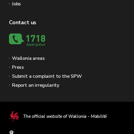
Jobs
Contact us
Wallonia areas
Press
Submit a complaint to the SPW
Report an irregularity
The official website of Wallonia - Mobilité
🍪