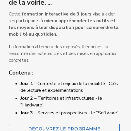
de la voirie, ...
Cette
formation interactive de 3 jours
vise à aider
les participants à
mieux appréhender les outils et
les moyens à leur disposition pour comprendre la
mobilité au quotidien.
La formation alternera des exposés théoriques, la
rencontre des acteurs clés et des mises en application
concrètes.
Contenu :
Jour 1
– Contexte et enjeux de la mobilité - Clés
de lecture et expérimentations
Jour 2
– Territoires et infrastructures - le
"Hardware"
Jour 3
– Services et prospectives - le "Software"
DÉCOUVREZ LE PROGRAMME