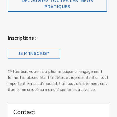
DÉCOUVREZ TOUTES LES INFOS
PRATIQUES
Inscriptions :
JE M'INSCRIS*
*Attention, votre inscription implique un engagement
ferme, les places étant limitées et représentant un coût
important. En cas d’impossibilité, tout désistement doit
être communiqué au moins 2 semaines à l’avance.
Contact