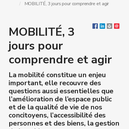
MOBILITÉ, 3 jours pour comprendre et agir
MOBILITÉ, 3
jours pour
comprendre et agir
La mobilité constitue un enjeu
important, elle recouvre des
questions aussi essentielles que
l’amélioration de l’espace public
et de la qualité de vie de nos
concitoyens, l’accessibilité des
personnes et des biens, la gestion