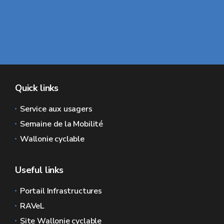
Quick links
Service aux usagers
Semaine de la Mobilité
Wallonie cyclable
Useful links
Portail Infrastructures
RAVeL
Site Wallonie cyclable