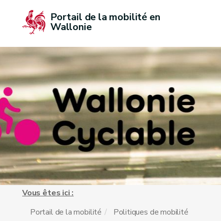
Portail de la mobilité en 
Wallonie
Vous êtes ici :
Portail de la mobilité
Politiques de mobilité