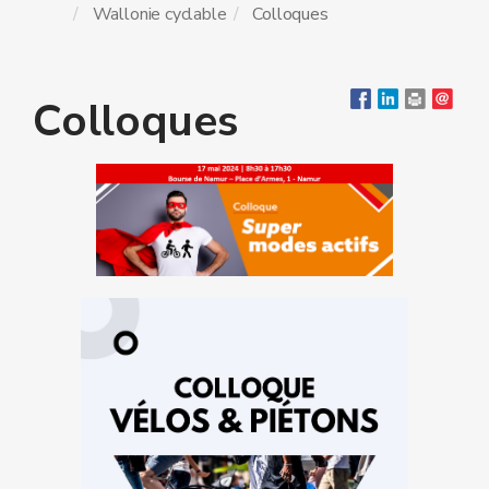
Wallonie cyclable
Colloques
Colloques