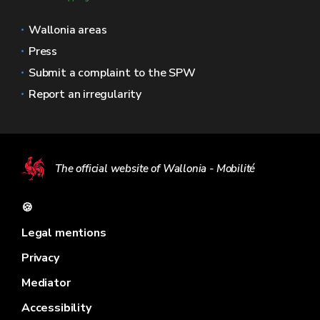
Wallonia areas
Press
Submit a complaint to the SPW
Report an irregularity
The official website of Wallonia - Mobilité
🍪
Legal mentions
Privacy
Mediator
Accessibility