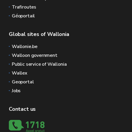
Trafiroutes
Géoportail
Global sites of Wallonia
Wallonie.be
Walloon government
Public service of Wallonia
Wallex
Geoportal
Jobs
Contact us