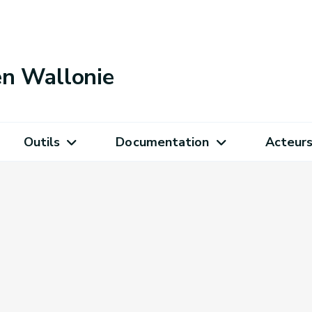
 en Wallonie
Outils
Documentation
Acteur