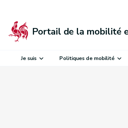
Portail de la mobilité
Je suis
Politiques de mobilité