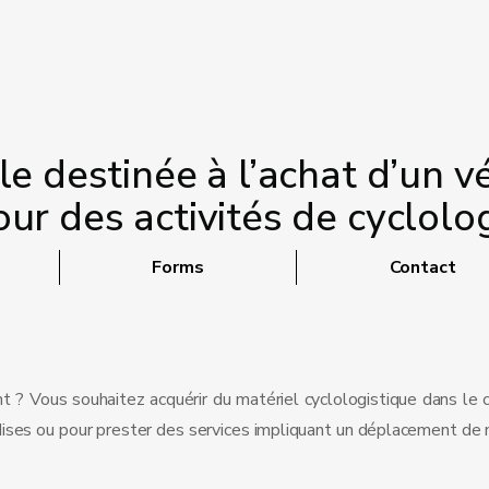
e destinée à l’achat d’un vé
ur des activités de cyclolo
Forms
Contact
 ? Vous souhaitez acquérir du matériel cyclologistique dans le 
dises ou pour prester des services impliquant un déplacement de 