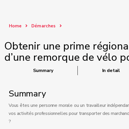
Home
Démarches
Obtenir une prime régional
d’une remorque de vélo po
Summary
In detail
Summary
Vous êtes une personne morale ou un travailleur indépendant
vos activités professionnelles pour transporter des marchan
?