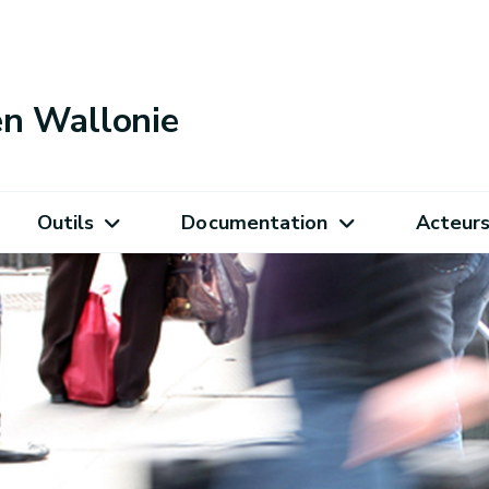
 en Wallonie
Outils
Documentation
Acteur