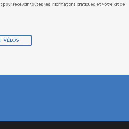
 pour recevoir toutes les informations pratiques et votre kit de
T VÉLOS