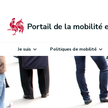
Portail de la mobilité
Je suis
Politiques de mobilité