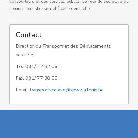
transporteurs et des services publics. Le rôle du secrétaire de
commission est essentiel à cette démarche.
Contact
Direction du Transport et des Déplacements
scolaires
Tél. 081/ 77 32 06
Fax. 081/ 77 38 55
Email:
transportscolaire@spw.wallonie.be