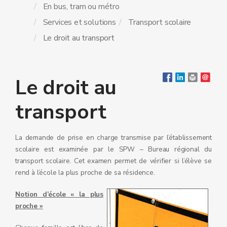
En bus, tram ou métro
Services et solutions
Transport scolaire
Le droit au transport
Le droit au
transport
La demande de prise en charge transmise par l’établissement
scolaire est examinée par le SPW – Bureau régional du
transport scolaire. Cet examen permet de vérifier si l’élève se
rend à l’école la plus proche de sa résidence.
Notion d’école « la plus
proche »