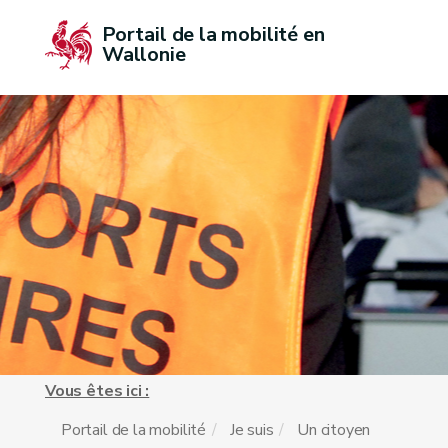
Portail de la mobilité en 
Wallonie
Vous êtes ici :
Portail de la mobilité
Je suis
Un citoyen