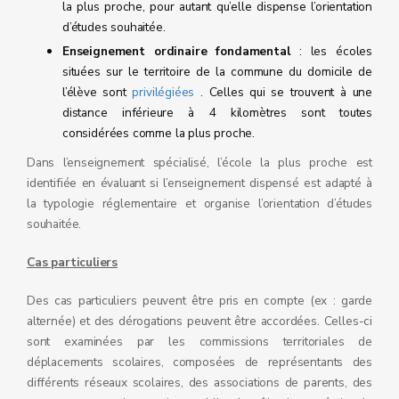
la plus proche, pour autant qu’elle dispense l’orientation
d’études souhaitée.
Enseignement ordinaire fondamental
: les écoles
situées sur le territoire de la commune du domicile de
l’élève sont
privilégiées
. Celles qui se trouvent à une
distance inférieure à 4 kilomètres sont toutes
considérées comme la plus proche.
Dans l’enseignement spécialisé, l’école la plus proche est
identifiée en évaluant si l’enseignement dispensé est adapté à
la typologie réglementaire et organise l’orientation d’études
souhaitée.
Cas particuliers
Des cas particuliers peuvent être pris en compte (ex : garde
alternée) et des dérogations peuvent être accordées. Celles-ci
sont examinées par les commissions territoriales de
déplacements scolaires, composées de représentants des
différents réseaux scolaires, des associations de parents, des