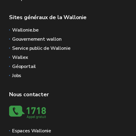
Sites généraux de la Wallonie
Wallonie.be
Gouvernement wallon
Service public de Wallonie
Wallex
Géoportail
Jobs
Nous contacter
Espaces Wallonie