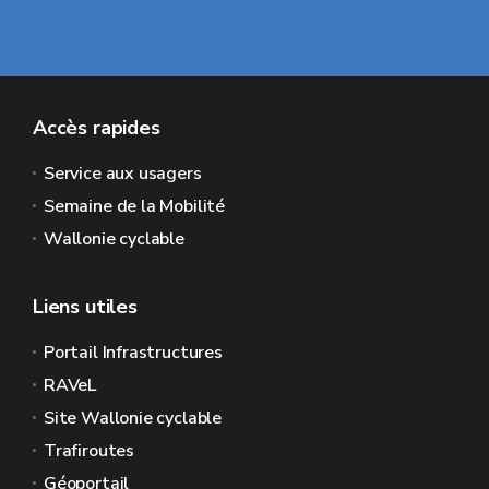
Accès rapides
Service aux usagers
Semaine de la Mobilité
Wallonie cyclable
Liens utiles
Portail Infrastructures
RAVeL
Site Wallonie cyclable
Trafiroutes
Géoportail