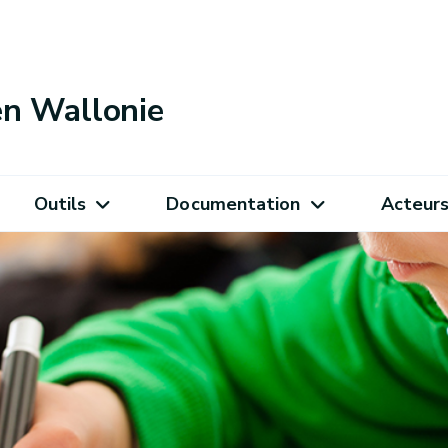
 en Wallonie
Outils
Documentation
Acteur