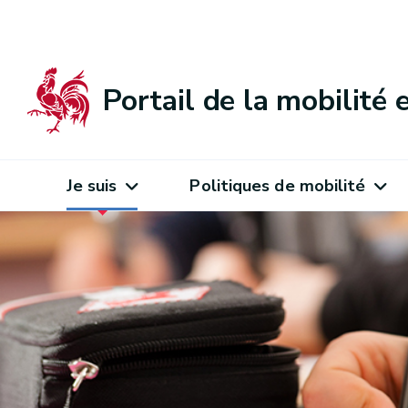
Portail de la mobilité
Je suis
Politiques de mobilité