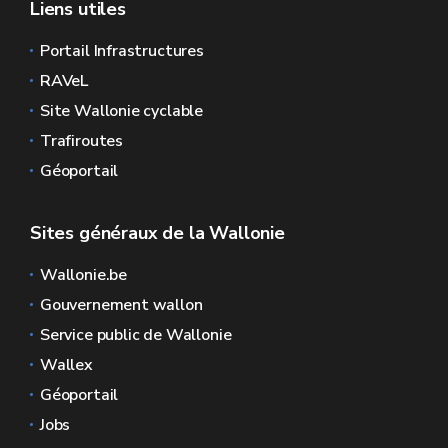
Liens utiles
Portail Infrastructures
RAVeL
Site Wallonie cyclable
Trafiroutes
Géoportail
Sites généraux de la Wallonie
Wallonie.be
Gouvernement wallon
Service public de Wallonie
Wallex
Géoportail
Jobs