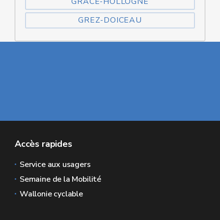
GRÂCE-HOLLOGNE
GREZ-DOICEAU
Accès rapides
Service aux usagers
Semaine de la Mobilité
Wallonie cyclable