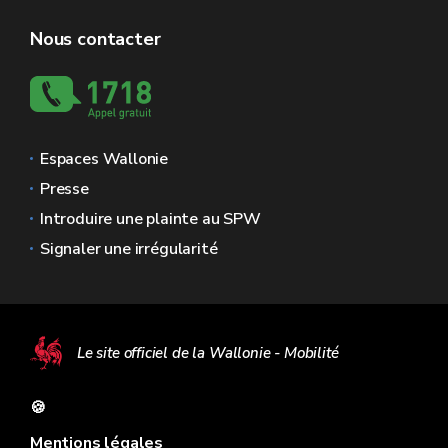
Nous contacter
Espaces Wallonie
Presse
Introduire une plainte au SPW
Signaler une irrégularité
Le site officiel de la Wallonie - Mobilité
🍪
Mentions légales