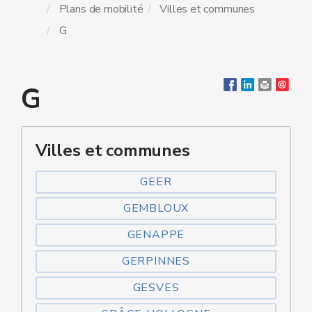
Plans de mobilité
Villes et communes
G
G
Villes et communes
GEER
GEMBLOUX
GENAPPE
GERPINNES
GESVES