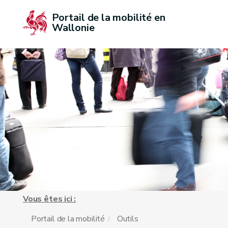
Portail de la mobilité en 
Wallonie
Vous êtes ici :
Portail de la mobilité
Outils