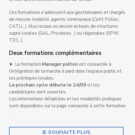
Ces formations s'adressent aux gestionnaires et chargés
de mission mobilité, agents communaux (CeM, Pollec,
CATU...), élus locaux ou encore acteurs de structures
supra-locales (GAL, Provinces…) ou régionales (SPW,
TEC...).
Deux formations complémentaires
► La formation
Manager piéton
est consacrée à
l’intégration de la marche à pied dans l’espace public et
les politiques locales.
Le prochain cycle débute le 24/09
et les
candidatures sont ouvertes.
Les informations détaillées et les modalités pratiques
sont disponibles sur la page consacrée à cette formation
:
JE SOUHAITE PLUS