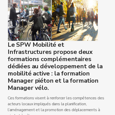
Le SPW Mobilité et
Infrastructures propose deux
formations complémentaires
dédiées au développement de la
mobilité active : la formation
Manager piéton et la formation
Manager vélo.
Ces formations visent à renforcer les compétences des
acteurs locaux impliqués dans la planification,
l’aménagement et la promotion des déplacements à