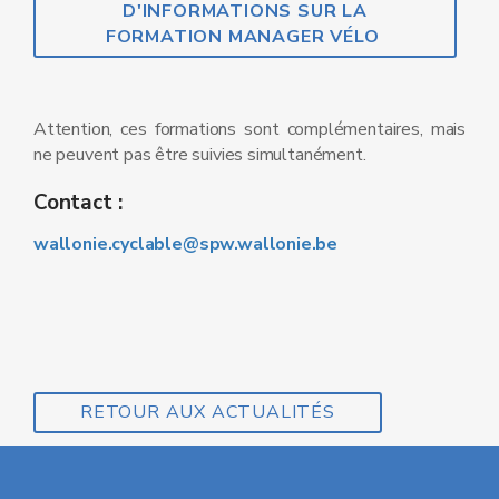
D'INFORMATIONS SUR LA
FORMATION MANAGER VÉLO
Attention, ces formations sont complémentaires, mais
ne peuvent pas être suivies simultanément.
Contact :
wallonie.cyclable@spw.wallonie.be
RETOUR AUX ACTUALITÉS