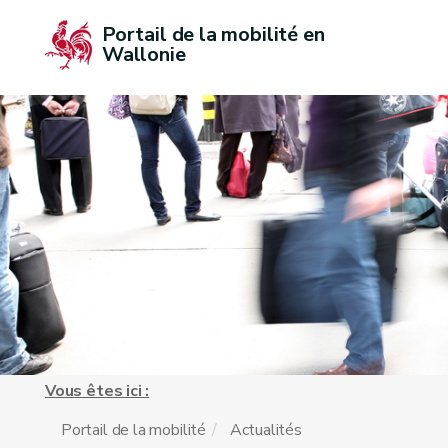
Portail de la mobilité en 
Wallonie
Vous êtes ici :
Portail de la mobilité
Actualités