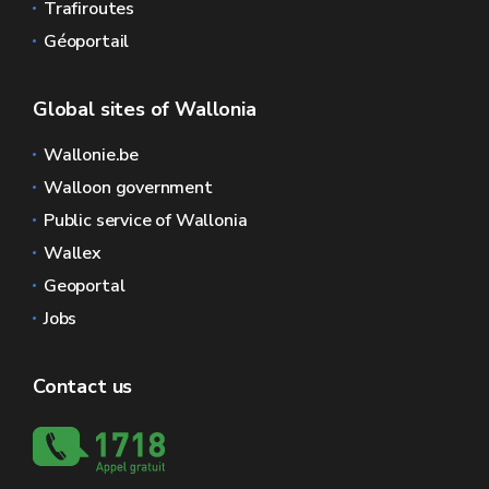
Trafiroutes
Géoportail
Global sites of Wallonia
Wallonie.be
Walloon government
Public service of Wallonia
Wallex
Geoportal
Jobs
Contact us