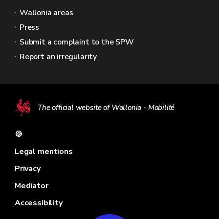
Wallonia areas
Press
Submit a complaint to the SPW
Report an irregularity
The official website of Wallonia - Mobilité
🍪
Legal mentions
Privacy
Mediator
Accessibility