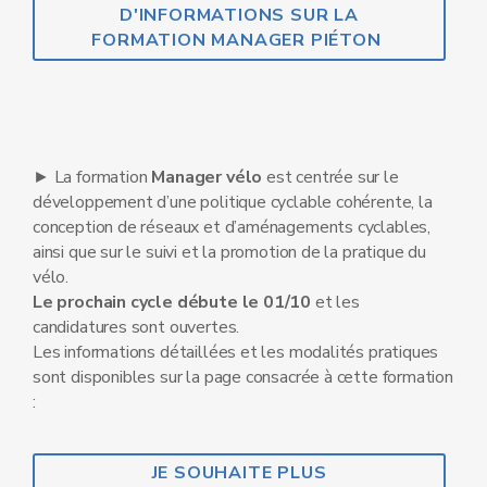
D'INFORMATIONS SUR LA
FORMATION MANAGER PIÉTON
► La formation
Manager vélo
est centrée sur le
développement d’une politique cyclable cohérente, la
conception de réseaux et d’aménagements cyclables,
ainsi que sur le suivi et la promotion de la pratique du
vélo.
Le prochain cycle débute le 01/10
et les
candidatures sont ouvertes.
Les informations détaillées et les modalités pratiques
sont disponibles sur la page consacrée à cette formation
:
JE SOUHAITE PLUS