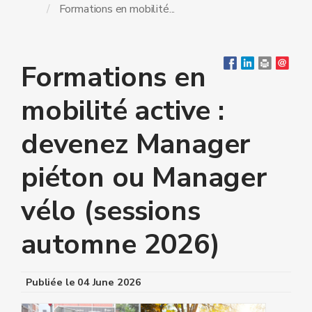
Formations en mobilité...
Formations en
mobilité active :
devenez Manager
piéton ou Manager
vélo (sessions
automne 2026)
Publiée le
04 June 2026