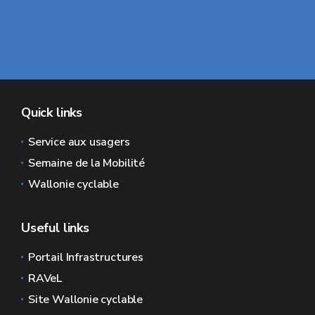
Quick links
Service aux usagers
Semaine de la Mobilité
Wallonie cyclable
Useful links
Portail Infrastructures
RAVeL
Site Wallonie cyclable