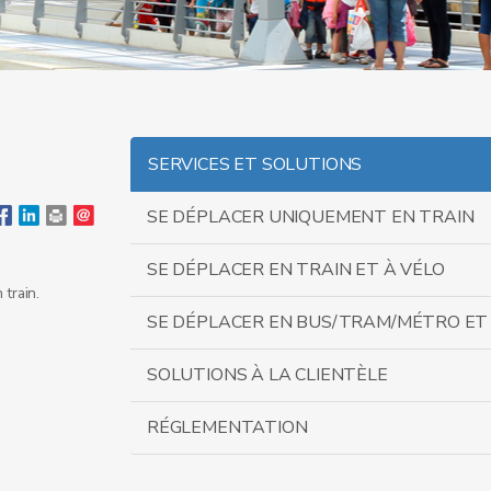
SERVICES ET SOLUTIONS
SE DÉPLACER UNIQUEMENT EN TRAIN
SE DÉPLACER EN TRAIN ET À VÉLO
 train.
SE DÉPLACER EN BUS/TRAM/MÉTRO ET
SOLUTIONS À LA CLIENTÈLE
RÉGLEMENTATION