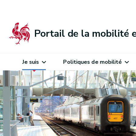
Portail de la mobilité
Je suis
Politiques de mobilité