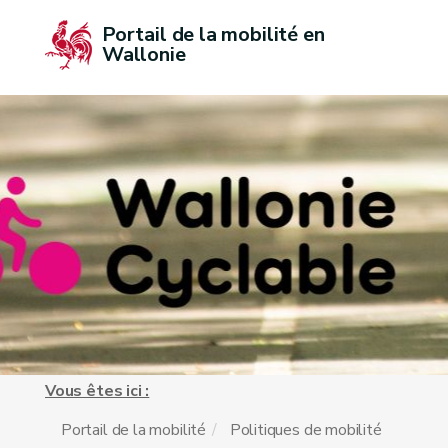
Portail de la mobilité en 
Wallonie
Vous êtes ici :
Portail de la mobilité
Politiques de mobilité