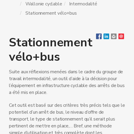
Wallonie cyclable
Intermodalité
Stationnement vélo+bus
Stationnement
vélo+bus
Suite aux réflexions menées dans le cadre du groupe de
travail intermodalité, un outil d’aide à la décision pour
l’équipement en infrastructure cyclable des arrêts de bus
a été mis en place.
Cet outil est basé sur des critères très précis tels que le
potentiel d’un arrêt de bus, le niveau d’offre de
transport, le type de stationnement qu’il serait plus
pertinent de mettre en place,… Bref, une méthode
simple d’utilisation et très complète dont les