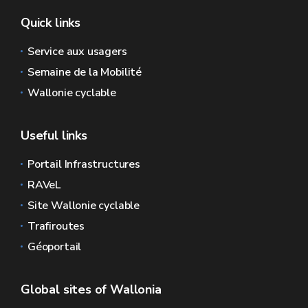
Quick links
Service aux usagers
Semaine de la Mobilité
Wallonie cyclable
Useful links
Portail Infrastructures
RAVeL
Site Wallonie cyclable
Trafiroutes
Géoportail
Global sites of Wallonia