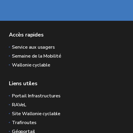
Accès rapides
Service aux usagers
Semaine de la Mobilité
Wallonie cyclable
Liens utiles
Portail Infrastructures
RAVeL
Site Wallonie cyclable
Trafiroutes
Géoportail