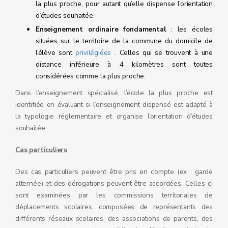
la plus proche, pour autant qu’elle dispense l’orientation
d’études souhaitée.
Enseignement ordinaire fondamental
: les écoles
situées sur le territoire de la commune du domicile de
l’élève sont
privilégiées
. Celles qui se trouvent à une
distance inférieure à 4 kilomètres sont toutes
considérées comme la plus proche.
Dans l’enseignement spécialisé, l’école la plus proche est
identifiée en évaluant si l’enseignement dispensé est adapté à
la typologie réglementaire et organise l’orientation d’études
souhaitée.
Cas particuliers
Des cas particuliers peuvent être pris en compte (ex : garde
alternée) et des dérogations peuvent être accordées. Celles-ci
sont examinées par les commissions territoriales de
déplacements scolaires, composées de représentants des
différents réseaux scolaires, des associations de parents, des