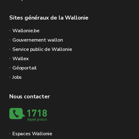
Sites généraux de la Wallonie
Wallonie.be
Gouvernement wallon
Service public de Wallonie
Wallex
Géoportail
Jobs
Nous contacter
Espaces Wallonie