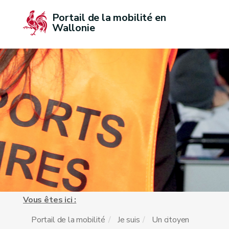
Portail de la mobilité en 
Wallonie
Vous êtes ici :
Portail de la mobilité
Je suis
Un citoyen