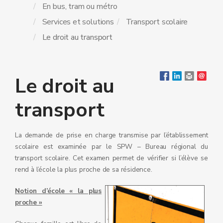
En bus, tram ou métro
Services et solutions
Transport scolaire
Le droit au transport
Le droit au
transport
La demande de prise en charge transmise par l’établissement
scolaire est examinée par le SPW – Bureau régional du
transport scolaire. Cet examen permet de vérifier si l’élève se
rend à l’école la plus proche de sa résidence.
Notion d’école « la plus
proche »