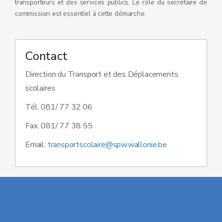
transporteurs et des services publics. Le rôle du secrétaire de
commission est essentiel à cette démarche.
Contact
Direction du Transport et des Déplacements
scolaires
Tél. 081/ 77 32 06
Fax. 081/ 77 38 55
Email:
transportscolaire@spw.wallonie.be