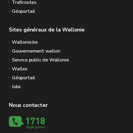
Trafiroutes
Géoportail
Sites généraux de la Wallonie
Wallonie.be
Gouvernement wallon
Service public de Wallonie
Wallex
Géoportail
Jobs
Nous contacter