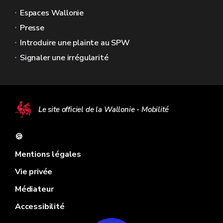
Espaces Wallonie
Presse
Introduire une plainte au SPW
Signaler une irrégularité
Le site officiel de la Wallonie - Mobilité
🍪
Mentions légales
Vie privée
Médiateur
Accessibilité