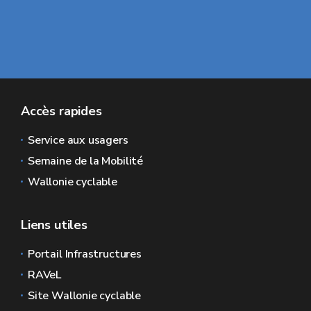
Accès rapides
Service aux usagers
Semaine de la Mobilité
Wallonie cyclable
Liens utiles
Portail Infrastructures
RAVeL
Site Wallonie cyclable