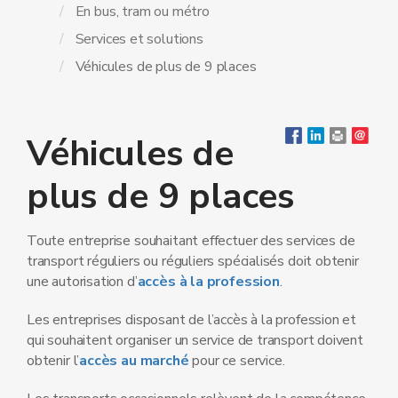
En bus, tram ou métro
Services et solutions
Véhicules de plus de 9 places
Véhicules de
plus de 9 places
Toute entreprise souhaitant effectuer des services de
transport réguliers ou réguliers spécialisés doit obtenir
une autorisation d’
accès à la profession
.
Les entreprises disposant de l’accès à la profession et
qui souhaitent organiser un service de transport doivent
obtenir l’
accès au marché
pour ce service.