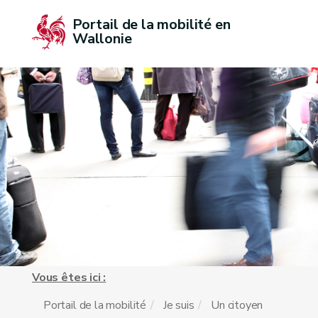
Portail de la mobilité en 
Wallonie
Vous êtes ici :
Portail de la mobilité
Je suis
Un citoyen