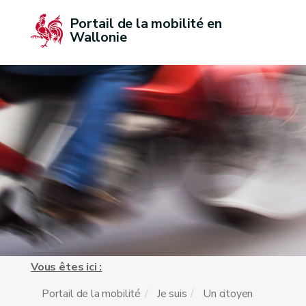
Portail de la mobilité en 
Wallonie
Vous êtes ici :
Portail de la mobilité
Je suis
Un citoyen