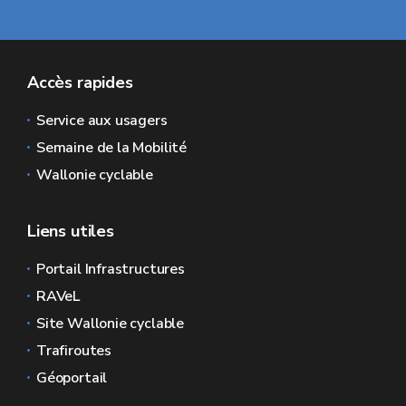
Accès rapides
Service aux usagers
Semaine de la Mobilité
Wallonie cyclable
Liens utiles
Portail Infrastructures
RAVeL
Site Wallonie cyclable
Trafiroutes
Géoportail