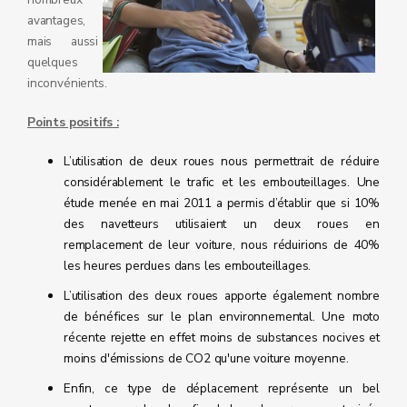
avantages,
mais aussi
quelques
inconvénients.
Points positifs :
L’utilisation de deux roues nous permettrait de réduire
considérablement le trafic et les embouteillages. Une
étude menée en mai 2011 a permis d’établir que si 10%
des navetteurs utilisaient un deux roues en
remplacement de leur voiture, nous réduirions de 40%
les heures perdues dans les embouteillages.
L’utilisation des deux roues apporte également nombre
de bénéfices sur le plan environnemental. Une moto
récente rejette en effet moins de substances nocives et
moins d'émissions de CO2 qu'une voiture moyenne.
Enfin, ce type de déplacement représente un bel