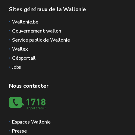
Sites généraux de la Wallonie
Wallonie.be
Gouvernement wallon
Service public de Wallonie
Wallex
Géoportail
Jobs
Nous contacter
Espaces Wallonie
Presse