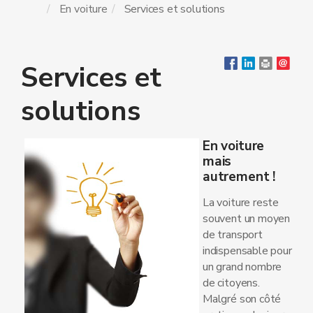
En voiture
Services et solutions
Services et
solutions
En voiture
mais
autrement !
La voiture reste
souvent un moyen
de transport
indispensable pour
un grand nombre
de citoyens.
Malgré son côté