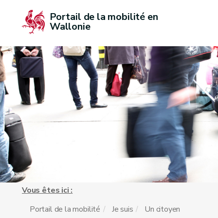
Portail de la mobilité en 
Wallonie
Vous êtes ici :
Portail de la mobilité
Je suis
Un citoyen