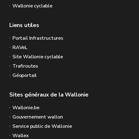
Wallonie cyclable
Liens utiles
Portail Infrastructures
RAVeL
Site Wallonie cyclable
Trafiroutes
Géoportail
Sites généraux de la Wallonie
Wallonie.be
Gouvernement wallon
Service public de Wallonie
Wallex