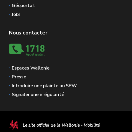
Géoportail
Jobs
Nous contacter
Espaces Wallonie
Presse
Introduire une plainte au SPW
Signaler une irrégularité
Le site officiel de la Wallonie - Mobilité