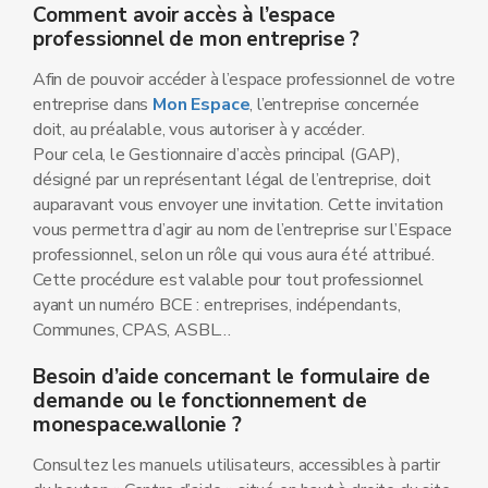
Comment avoir accès à l’espace
professionnel de mon entreprise ?
Afin de pouvoir accéder à l’espace professionnel de votre
entreprise dans
Mon Espace
, l’entreprise concernée
doit, au préalable, vous autoriser à y accéder.
Pour cela, le Gestionnaire d’accès principal (GAP),
désigné par un représentant légal de l’entreprise, doit
auparavant vous envoyer une invitation. Cette invitation
vous permettra d’agir au nom de l’entreprise sur l’Espace
professionnel, selon un rôle qui vous aura été attribué.
Cette procédure est valable pour tout professionnel
ayant un numéro BCE : entreprises, indépendants,
Communes, CPAS, ASBL…
Besoin d’aide concernant le formulaire de
demande ou le fonctionnement de
monespace.wallonie ?
Consultez les manuels utilisateurs, accessibles à partir