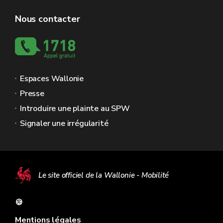
Nous contacter
Espaces Wallonie
Presse
Introduire une plainte au SPW
Signaler une irrégularité
Le site officiel de la Wallonie - Mobilité
🍪
Mentions légales