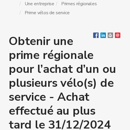
Une entreprise
Primes régionales
Prime vélos de service
Obtenir une
prime régionale
pour l’achat d’un ou
plusieurs vélo(s) de
service - Achat
effectué au plus
tard le 31/12/2024