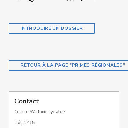
INTRODUIRE UN DOSSIER
RETOUR À LA PAGE "PRIMES RÉGIONALES"
Contact
Cellule Wallonie cyclable
Tél. 1718