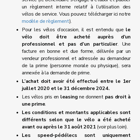
un règlement interne relatif à l’utilisation des
vélos de service. Vous pouvez télécharger ici notre
modèle de règlement
).
Pour les vélos d’occasion, il est entendu que
le
vélo doit être acheté auprès d’un
professionnel et pas d’un particulier
. Une
facture en bonne et due forme, délivrée par un
vendeur professionnel et adressée au demandeur
de la prime (personne morale ou physique), sera
annexée à la demande de prime.
L’achat doit avoir été effectué entre le 1er
juillet 2020 et le 31 décembre 2024.
Les vélos pris en
leasing
ne donnent
pas droit à
une prime
.
Les conditions et montants applicables sont
différents selon que le vélo a été acheté
avant ou après le 31 août 2021
(voir plus loin).
Les speed-pédélecs sont uniquement