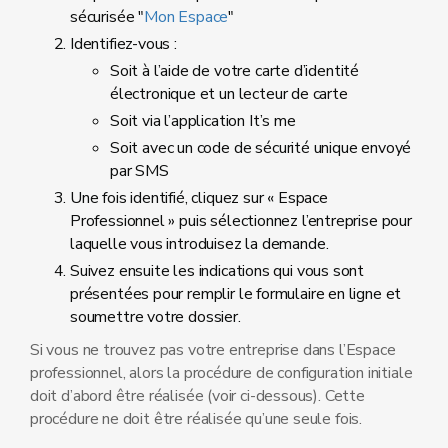
sécurisée "
Mon Espace
"
Identifiez-vous :
Soit à l’aide de votre carte d’identité
électronique et un lecteur de carte
Soit via l’application It’s me
Soit avec un code de sécurité unique envoyé
par SMS
Une fois identifié, cliquez sur « Espace
Professionnel » puis sélectionnez l’entreprise pour
laquelle vous introduisez la demande.
Suivez ensuite les indications qui vous sont
présentées pour remplir le formulaire en ligne et
soumettre votre dossier.
Si vous ne trouvez pas votre entreprise dans l’Espace
professionnel, alors la procédure de configuration initiale
doit d’abord être réalisée (voir ci-dessous). Cette
procédure ne doit être réalisée qu’une seule fois.