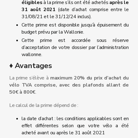
éligibles
à la prime s’ils ont été achetés
après le
31 août 2021
(date d’achat comprise entre le
31/08/21 et le 31/12/24 inclus).
Cette prime est disponible jusqu’à épuisement du
budget prévu par la Wallonie.
Cette prime est accordée sous réserve
d’acceptation de votre dossier par l’administration
wallonne.
♦ Avantages
La prime s’élève à
maximum 20% du prix d’achat du
vélo TVA comprise, avec des plafonds allant de
50€ à 800€
.
Le calcul de la prime dépend de :
la date d’achat : les conditions applicables sont en
effet différentes selon que votre vélo a été
acheté avant ou après le 31 août 2021