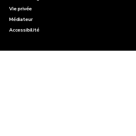
Vie privée
Médiateur
Accessibilité