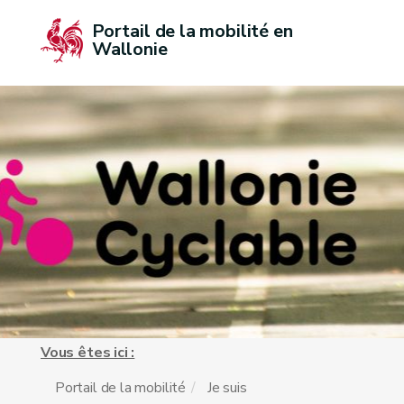
Portail de la mobilité en 
Wallonie
Vous êtes ici :
Portail de la mobilité
Je suis