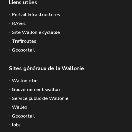
Liens utiles
Portail Infrastructures
RAVeL
Site Wallonie cyclable
Trafiroutes
Géoportail
Sites généraux de la Wallonie
Wallonie.be
Gouvernement wallon
Service public de Wallonie
Wallex
Géoportail
Jobs