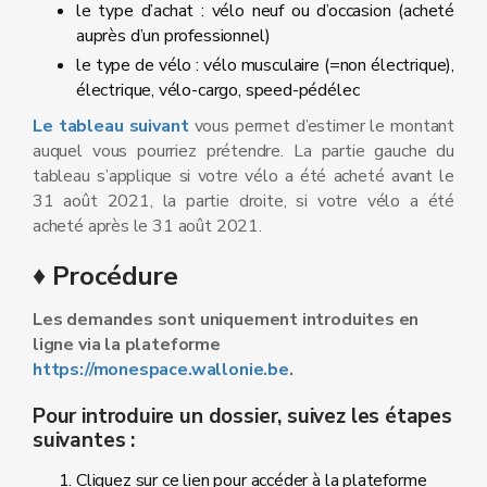
le type d’achat : vélo neuf ou d’occasion (acheté
auprès d’un professionnel)
le type de vélo : vélo musculaire (=non électrique),
électrique, vélo-cargo, speed-pédélec
Le tableau suivant
vous permet d’estimer le montant
auquel vous pourriez prétendre. La partie gauche du
tableau s’applique si votre vélo a été acheté avant le
31 août 2021, la partie droite, si votre vélo a été
acheté après le 31 août 2021.
♦ Procédure
Les demandes sont uniquement introduites en
ligne via la plateforme
https://monespace.wallonie.be
.
Pour introduire un dossier, suivez les étapes
suivantes :
Cliquez sur ce lien pour accéder à la plateforme