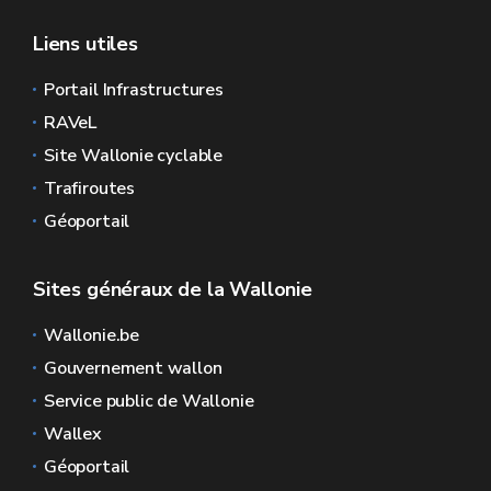
Liens utiles
Portail Infrastructures
RAVeL
Site Wallonie cyclable
Trafiroutes
Géoportail
Sites généraux de la Wallonie
Wallonie.be
Gouvernement wallon
Service public de Wallonie
Wallex
Géoportail