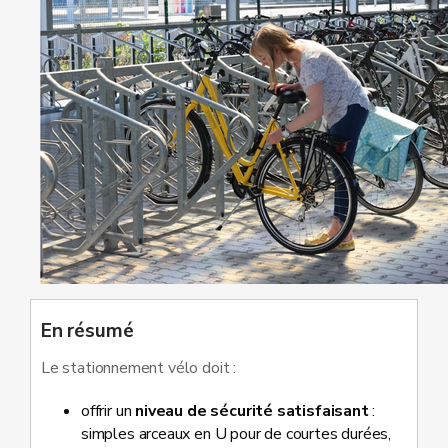
En résumé
Le stationnement vélo doit :
offrir un
niveau de sécurité satisfaisant
:
simples arceaux en U pour de courtes durées,