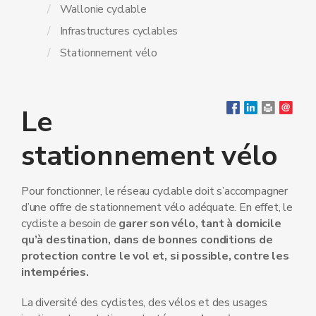
Wallonie cyclable
Infrastructures cyclables
Stationnement vélo
Le
stationnement vélo
Pour fonctionner, le réseau cyclable doit s’accompagner
d’une offre de stationnement vélo adéquate. En effet, le
cycliste a besoin de
garer son vélo, tant à domicile
qu’à destination, dans de bonnes conditions de
protection contre le vol et, si possible, contre les
intempéries.
La diversité des cyclistes, des vélos et des usages