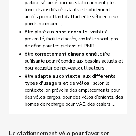
parking sécurisé pour un stationnement plus
long, dispositifs résistants et solidement
ancrés permettant d’attacher le vélo en deux
points minimum… ;
être placé aux
bons endroits
: visibilité,
proximité, facilité d’accès, contrôle social, pas
de gêne pour les piétons et PMR ;
être
correctement dimensionné
: offre
suffisante pour répondre aux besoins actuels et
pour accueillir de nouveaux utilisateurs ;
être
adapté au contexte, aux différents
types d’usagers et de vélos :
selon le
contexte, on prévoira des emplacements pour
des vélos-cargos, pour des vélos d’enfants, des
bornes de recharge pour VAE, des casiers….
Le stationnement vélo pour favoriser