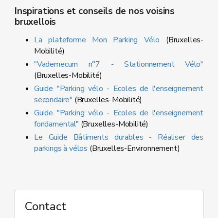
Inspirations et conseils de nos voisins
bruxellois
La plateforme Mon Parking Vélo
(Bruxelles-
Mobilité)
"Vademecum n°7 - Stationnement Vélo"
(Bruxelles-Mobilité)
Guide "Parking vélo - Ecoles de l'enseignement
secondaire"
(Bruxelles-Mobilité)
Guide "Parking vélo - Ecoles de l'enseignement
fondamental"
(Bruxelles-Mobilité)
Le Guide Bâtiments durables - Réaliser des
parkings à vélos
(Bruxelles-Environnement)
Contact