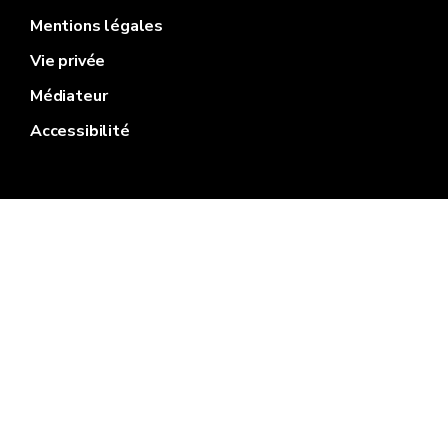
Mentions légales
Vie privée
Médiateur
Accessibilité