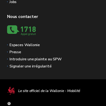
Jobs
Nous contacter
Espaces Wallonie
Presse
Introduire une plainte au SPW
Signaler une irrégularité
Le site officiel de la Wallonie - Mobilité
🍪