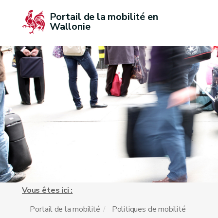
Portail de la mobilité en 
Wallonie
Vous êtes ici :
Portail de la mobilité
Politiques de mobilité