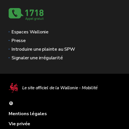
Espaces Wallonie
Presse
Introduire une plainte au SPW
Signaler une irrégularité
Le site officiel de la Wallonie - Mobilité
🍪
Mentions légales
Vie privée