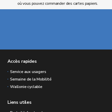
où vous pouvez commander des cartes papiers.
Accès rapides
Service aux usagers
Semaine de la Mobilité
Wallonie cyclable
Liens utiles