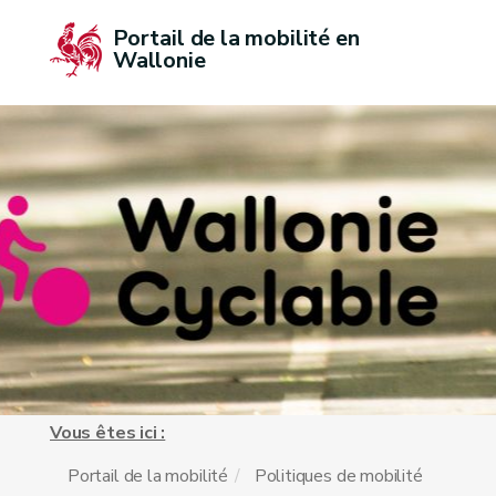
Portail de la mobilité en 
Wallonie
Vous êtes ici :
Portail de la mobilité
Politiques de mobilité