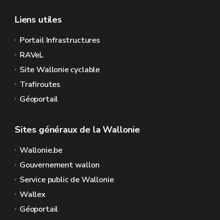
Liens utiles
Portail Infrastructures
RAVeL
Site Wallonie cyclable
Trafiroutes
Géoportail
Sites généraux de la Wallonie
Wallonie.be
Gouvernement wallon
Service public de Wallonie
Wallex
Géoportail