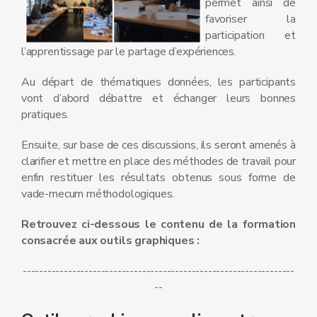
permet ainsi de
favoriser la
participation et
l’apprentissage par le partage d’expériences.
Au départ de thématiques données, les participants
vont d’abord débattre et échanger leurs bonnes
pratiques.
Ensuite, sur base de ces discussions, ils seront amenés à
clarifier et mettre en place des méthodes de travail pour
enfin restituer les résultats obtenus sous forme de
vade-mecum méthodologiques.
Retrouvez ci-dessous le contenu de la formation
consacrée aux outils graphiques :
------------------------------------------------------------------
--