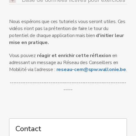
Nous espérons que ces tutoriels vous seront utiles. Ces
vidéos n’ont pas la prétention de faire le tour du
potentiel de chaque application mais bien
d’initier leur
mise en pratique.
Vous pouvez
réagir et enrichir cette réflexion
en
adressant un message au Réseau des Conseillers en
Mobilité via l’adresse :
reseau-cem@spw.wallonie.be
.
------------------------------------------------------------------
-----
Contact