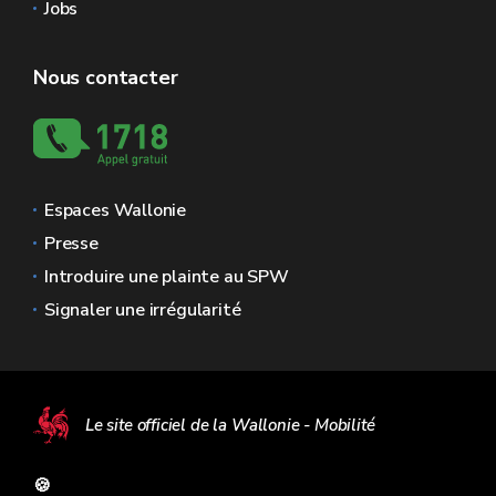
Jobs
Nous contacter
Espaces Wallonie
Presse
Introduire une plainte au SPW
Signaler une irrégularité
Le site officiel de la Wallonie - Mobilité
🍪