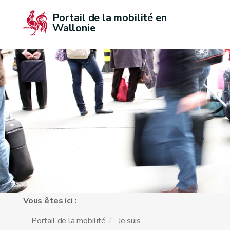
Portail de la mobilité en 
Wallonie
Vous êtes ici :
Portail de la mobilité
Je suis