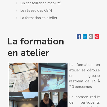
Un conseiller en mobilité
Le réseau des CeM
La formation en atelier
La formation
en atelier
La formation en
atelier se déroule
en groupe
restreint de 15 à
20 personnes.
Le nombre réduit
de participants