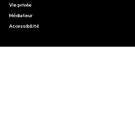
Vie privée
Médiateur
Accessibilité