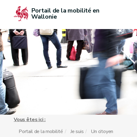
Portail de la mobilité en 
Wallonie
Vous êtes ici :
Portail de la mobilité
Je suis
Un citoyen