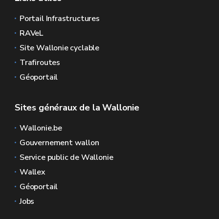
Portail Infrastructures
RAVeL
Site Wallonie cyclable
Trafiroutes
Géoportail
Sites généraux de la Wallonie
Wallonie.be
Gouvernement wallon
Service public de Wallonie
Wallex
Géoportail
Jobs