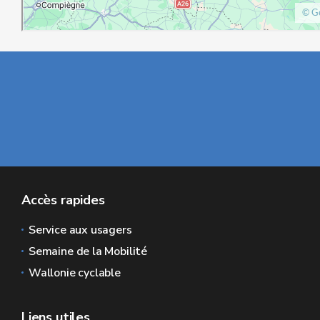
Accès rapides
Service aux usagers
Semaine de la Mobilité
Wallonie cyclable
Liens utiles