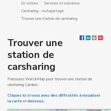
En voiture
Services et solutions
Carsharing - Autopartage
Trouver une station de carsharing
Trouver une
station de
carsharing
Parcourez WalOnMap pour trouver une station de
carsharing Cambio :
Cliquez ici si vous avez des difficultés à visualiser
la carte ci-dessous.