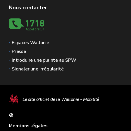
Nous contacter
Espaces Wallonie
Presse
Introduire une plainte au SPW
Signaler une irrégularité
Le site officiel de la Wallonie - Mobilité
🍪
Mentions légales