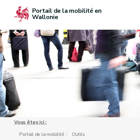
Portail de la mobilité en 
Wallonie
Vous êtes ici :
Portail de la mobilité
Outils