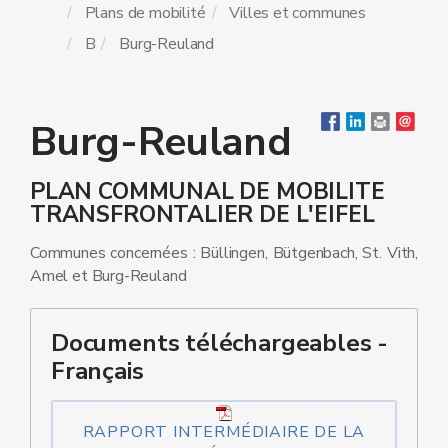
Plans de mobilité
Villes et communes
B
Burg-Reuland
Burg-Reuland
PLAN COMMUNAL DE MOBILITE
TRANSFRONTALIER DE L'EIFEL
Communes concernées : Büllingen, Bütgenbach, St. Vith,
Amel et Burg-Reuland
Documents téléchargeables -
Français
RAPPORT INTERMÉDIAIRE DE LA