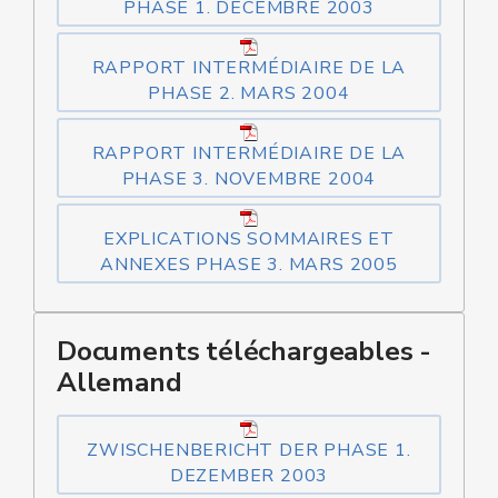
PHASE 1. DÉCEMBRE 2003
RAPPORT INTERMÉDIAIRE DE LA
PHASE 2. MARS 2004
RAPPORT INTERMÉDIAIRE DE LA
PHASE 3. NOVEMBRE 2004
EXPLICATIONS SOMMAIRES ET
ANNEXES PHASE 3. MARS 2005
Documents téléchargeables -
Allemand
ZWISCHENBERICHT DER PHASE 1.
DEZEMBER 2003