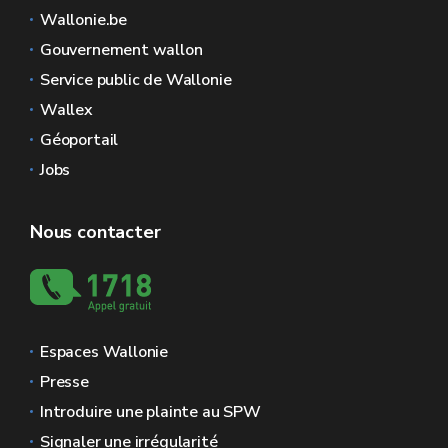
Wallonie.be
Gouvernement wallon
Service public de Wallonie
Wallex
Géoportail
Jobs
Nous contacter
Espaces Wallonie
Presse
Introduire une plainte au SPW
Signaler une irrégularité