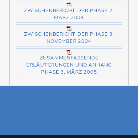
ZWISCHENBERICHT DER PHASE 2.
MÄRZ 2004
ZWISCHENBERICHT DER PHASE 3.
NOVEMBER 2004
ZUSAMMENFASSENDE
ERLÄUTERUNGEN UND ANHANG
PHASE 3. MÄRZ 2005