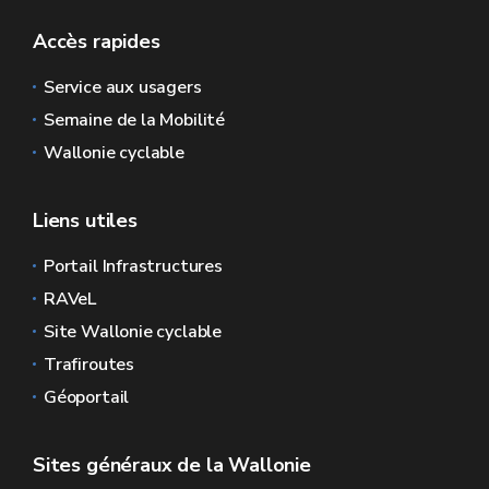
Accès rapides
Service aux usagers
Semaine de la Mobilité
Wallonie cyclable
Liens utiles
Portail Infrastructures
RAVeL
Site Wallonie cyclable
Trafiroutes
Géoportail
Sites généraux de la Wallonie