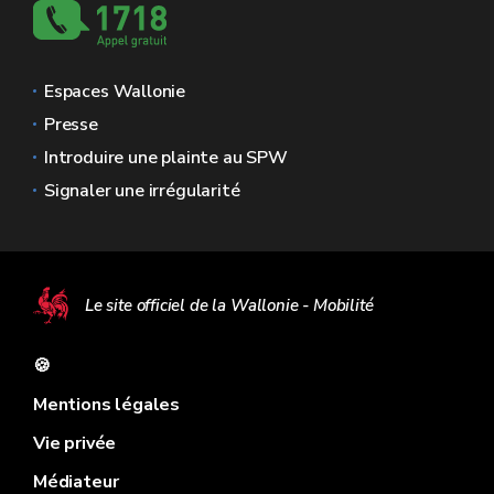
Espaces Wallonie
Presse
Introduire une plainte au SPW
Signaler une irrégularité
Le site officiel de la Wallonie - Mobilité
🍪
Mentions légales
Vie privée
Médiateur