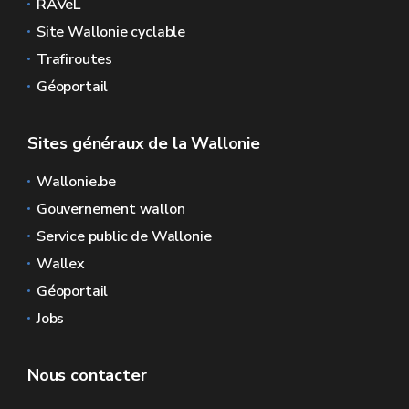
RAVeL
Site Wallonie cyclable
Trafiroutes
Géoportail
Sites généraux de la Wallonie
Wallonie.be
Gouvernement wallon
Service public de Wallonie
Wallex
Géoportail
Jobs
Nous contacter