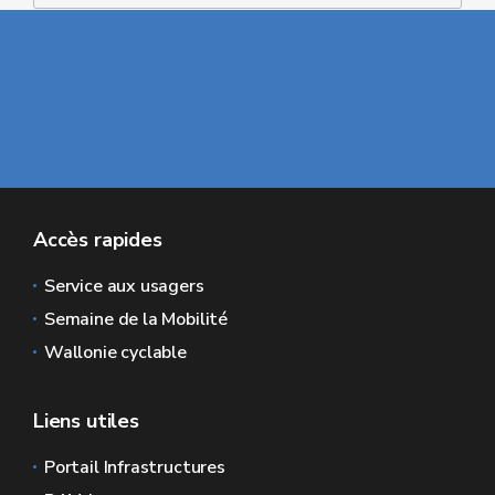
Accès rapides
Service aux usagers
Semaine de la Mobilité
Wallonie cyclable
Liens utiles
Portail Infrastructures