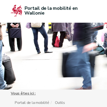
Portail de la mobilité en 
Wallonie
Vous êtes ici :
Portail de la mobilité
Outils