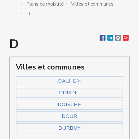
Plans de mobilité
Villes et communes
D
D
Villes et communes
DALHEM
DINANT
DOISCHE
DOUR
DURBUY