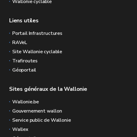
Wallonie cyclable
Liens utiles
Portail Infrastructures
RAVeL
Site Wallonie cyclable
Trafiroutes
Géoportail
Sites généraux de la Wallonie
Wallonie.be
Gouvernement wallon
Service public de Wallonie
Wallex