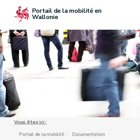
Portail de la mobilité en 
Wallonie
Vous êtes ici :
Portail de la mobilité
Documentation