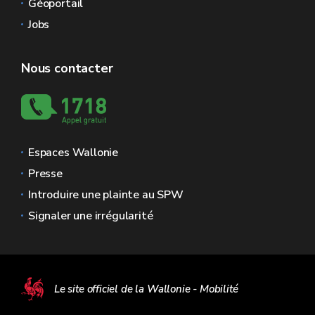
Géoportail
Jobs
Nous contacter
Espaces Wallonie
Presse
Introduire une plainte au SPW
Signaler une irrégularité
Le site officiel de la Wallonie - Mobilité