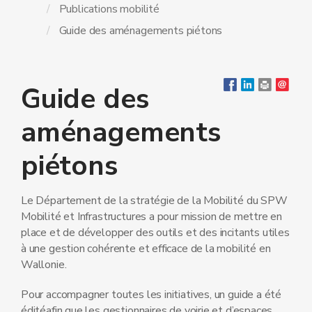
Publications mobilité
Guide des aménagements piétons
Guide des
aménagements
piétons
Le Département de la stratégie de la Mobilité du SPW
Mobilité et Infrastructures a pour mission de mettre en
place et de développer des outils et des incitants utiles
à une gestion cohérente et efficace de la mobilité en
Wallonie.
Pour accompagner toutes les initiatives, un guide a été
éditéafin que les gestionnaires de voirie et d’espaces