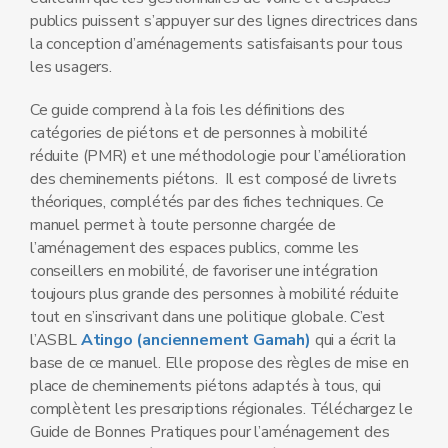
publics puissent s’appuyer sur des lignes directrices dans
la conception d’aménagements satisfaisants pour tous
les usagers.
Ce guide comprend à la fois les définitions des
catégories de piétons et de personnes à mobilité
réduite (PMR) et une méthodologie pour l’amélioration
des cheminements piétons. Il est composé de livrets
théoriques, complétés par des fiches techniques. Ce
manuel permet à toute personne chargée de
l’aménagement des espaces publics, comme les
conseillers en mobilité, de favoriser une intégration
toujours plus grande des personnes à mobilité réduite
tout en s’inscrivant dans une politique globale. C’est
l’ASBL
Atingo (anciennement Gamah)
qui a écrit la
base de ce manuel. Elle propose des règles de mise en
place de cheminements piétons adaptés à tous, qui
complètent les prescriptions régionales. Téléchargez le
Guide de Bonnes Pratiques pour l’aménagement des