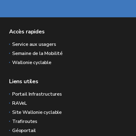
Accès rapides
Service aux usagers
Semaine de la Mobilité
Wallonie cyclable
Liens utiles
Portail Infrastructures
RAVeL
Site Wallonie cyclable
Trafiroutes
Géoportail