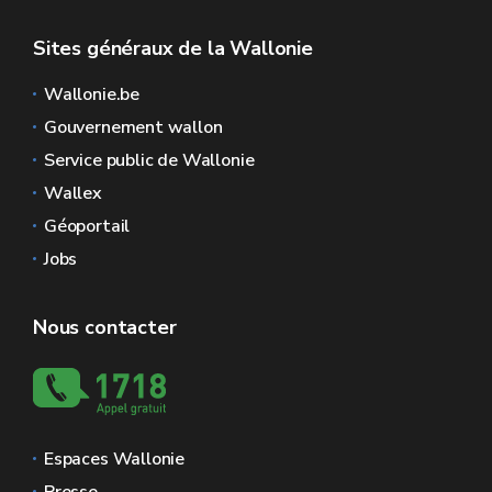
Sites généraux de la Wallonie
Wallonie.be
Gouvernement wallon
Service public de Wallonie
Wallex
Géoportail
Jobs
Nous contacter
Espaces Wallonie