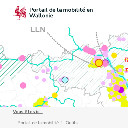
Portail de la mobilité en 
Wallonie
Vous êtes ici :
Portail de la mobilité
Outils