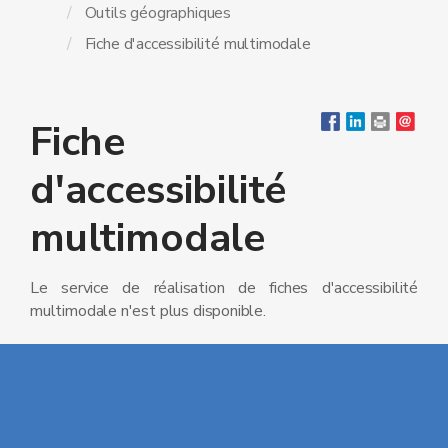
Outils géographiques
Fiche d'accessibilité multimodale
Fiche
d'accessibilité
multimodale
Le service de réalisation de fiches d'accessibilité
multimodale n'est plus disponible.