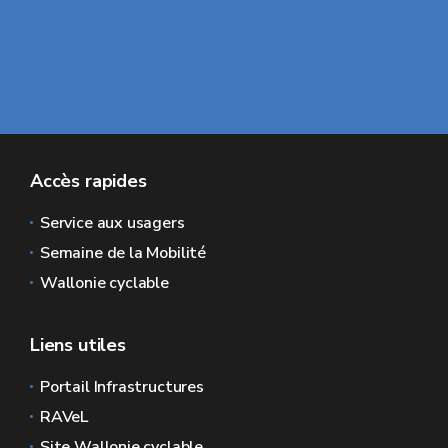
Accès rapides
Service aux usagers
Semaine de la Mobilité
Wallonie cyclable
Liens utiles
Portail Infrastructures
RAVeL
Site Wallonie cyclable