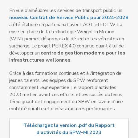
En vue d'améliorer les services de transport public, un
nouveau Contrat de Service Public pour 2024-2028
a été élaboré en partenariat avec l'AOT et l'OTW. La
mise en place de la technologie Weight In Motion
(WIM) permet désormais de détecter les véhicules en
surcharge. Le projet PEREX 4.0 continue quant à lui de
développer un
centre de gestion moderne pour les
infrastructures wallonnes
.
Grâce à des formations continues et à l'intégration de
jeunes talents, les équipes du SPW renforcent
constamment leur expertise. Le rapport d'activités
2023 met en avant ces efforts et les succès obtenus,
témoignant de l'engagement du SPW en faveur d'une
mobilité durable et d'infrastructures performantes.
Téléchargez la version .pdf du Rapport
d'activités du SPW-MI 2023