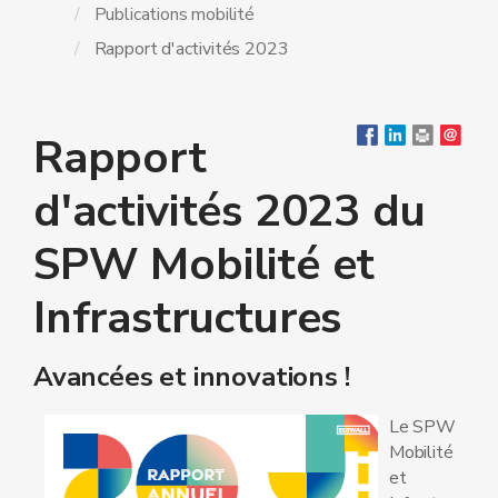
Publications mobilité
Rapport d'activités 2023
Rapport
d'activités 2023 du
SPW Mobilité et
Infrastructures
Avancées et innovations !
Le SPW
Mobilité
et