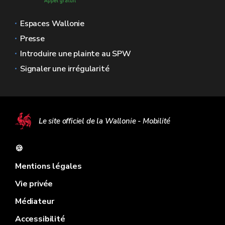
Espaces Wallonie
Presse
Introduire une plainte au SPW
Signaler une irrégularité
Le site officiel de la Wallonie - Mobilité
🍪
Mentions légales
Vie privée
Médiateur
Accessibilité