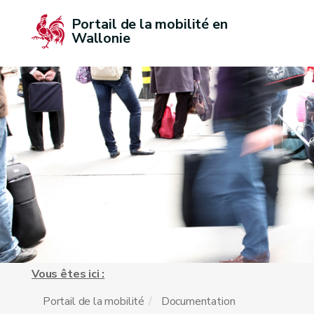
Portail de la mobilité en 
Wallonie
Vous êtes ici :
Portail de la mobilité
Documentation