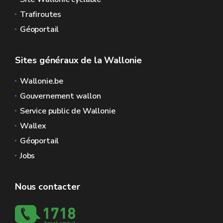
Trafiroutes
Géoportail
Sites généraux de la Wallonie
Wallonie.be
Gouvernement wallon
Service public de Wallonie
Wallex
Géoportail
Jobs
Nous contacter