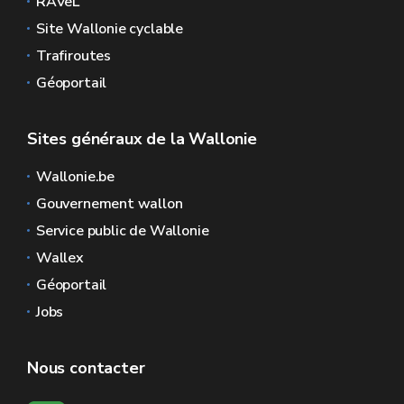
RAVeL
Site Wallonie cyclable
Trafiroutes
Géoportail
Sites généraux de la Wallonie
Wallonie.be
Gouvernement wallon
Service public de Wallonie
Wallex
Géoportail
Jobs
Nous contacter