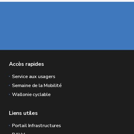
Accès rapides
Service aux usagers
Semaine de la Mobilité
Wallonie cyclable
Liens utiles
Portail Infrastructures