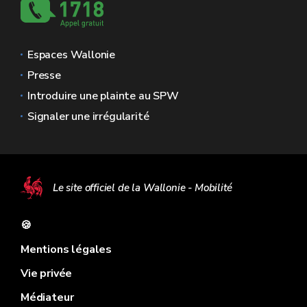
Espaces Wallonie
Presse
Introduire une plainte au SPW
Signaler une irrégularité
Le site officiel de la Wallonie - Mobilité
🍪
Mentions légales
Vie privée
Médiateur