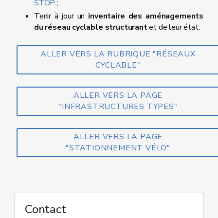
STOP
;
Tenir à jour un
inventaire des aménagements
du réseau cyclable structurant
et de leur état.
ALLER VERS LA RUBRIQUE "RÉSEAUX
CYCLABLE"
ALLER VERS LA PAGE
"INFRASTRUCTURES TYPES"
ALLER VERS LA PAGE
"STATIONNEMENT VÉLO"
Contact