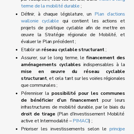
terme de la mobilité durable
;
Définir, à chaque législature, un
Plan d’actions
wallonie cyclable
qui contient les actions et
projets de politique cyclable afin de mettre en
œuvre la Stratégie régionale de Mobilité, et
évaluer le Plan précédent ;
Etablir un
réseau cyclable structurant
;
Assurer, sur le long terme, le
financement des
aménagements cyclables
indispensables à la
mise en œuvre du réseau cyclable
structurant
, et cela tant sur les voiries régionales
que communales ;
Pérenniser la
possibilité pour les communes
de bénéficier d’un financement
pour leurs
infrastructures de mobilité durable, par le biais du
droit de tirage
(Plan d’Investissement Mobilité
active et Intermodalité –
PIMACI
) ;
Prioriser les investissements selon le
principe