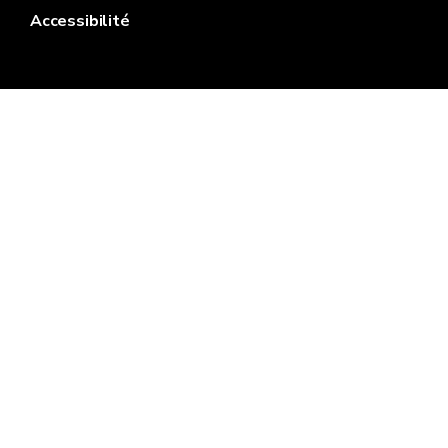
Accessibilité