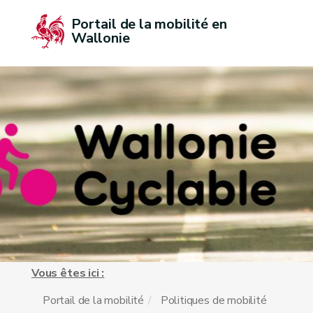
Portail de la mobilité en 
Wallonie
Vous êtes ici :
Portail de la mobilité
Politiques de mobilité