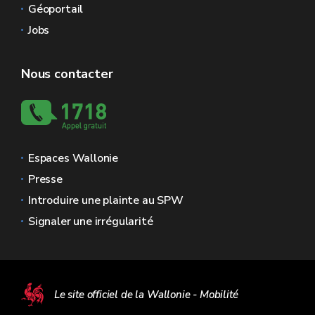
Géoportail
Jobs
Nous contacter
Espaces Wallonie
Presse
Introduire une plainte au SPW
Signaler une irrégularité
Le site officiel de la Wallonie - Mobilité