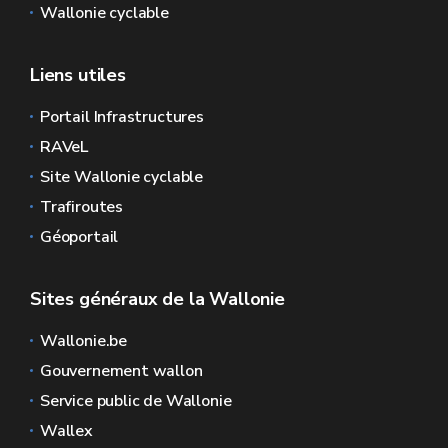
Wallonie cyclable
Liens utiles
Portail Infrastructures
RAVeL
Site Wallonie cyclable
Trafiroutes
Géoportail
Sites généraux de la Wallonie
Wallonie.be
Gouvernement wallon
Service public de Wallonie
Wallex