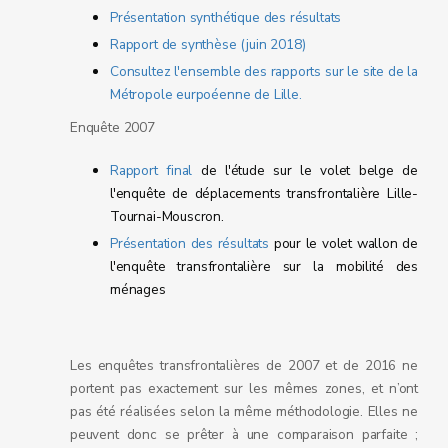
Présentation synthétique des résultats
Rapport de synthèse (juin 2018)
Consultez l'ensemble des rapports sur le site de la
Métropole eurpoéenne de Lille.
Enquête 2007
Rapport final
de l'étude sur le volet belge de
l'enquête de déplacements transfrontalière Lille-
Tournai-Mouscron.
Présentation des résultats
pour le volet wallon de
l'enquête transfrontalière sur la mobilité des
ménages
Les enquêtes transfrontalières de 2007 et de 2016 ne
portent pas exactement sur les mêmes zones, et n’ont
pas été réalisées selon la même méthodologie. Elles ne
peuvent donc se prêter à une comparaison parfaite ;