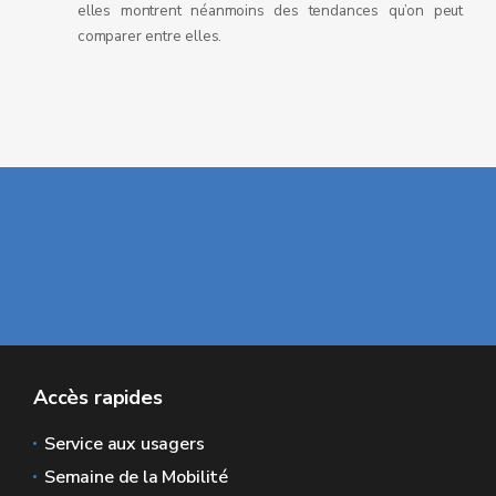
elles montrent néanmoins des tendances qu’on peut
comparer entre elles.
Accès rapides
Service aux usagers
Semaine de la Mobilité