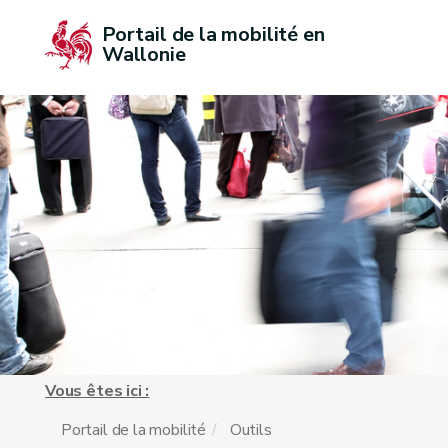
Portail de la mobilité en 
Wallonie
Vous êtes ici :
Portail de la mobilité
Outils