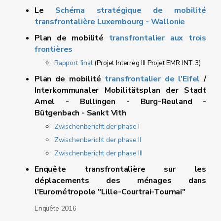
Le
Schéma stratégique de mobilité
transfrontalière Luxembourg - Wallonie
Plan de mobilité
transfrontalier aux trois
frontières
Rapport final
(Projet Interreg III Projet EMR INT 3)
Plan de mobilité
transfrontalier de l'Eifel
/
Interkommunaler Mobilitätsplan der Stadt
Amel - Bullingen - Burg-Reuland -
Bütgenbach - Sankt Vith
Zwischenbericht der phase I
Zwischenbericht der phase II
Zwischenbericht der phase III
Enquête transfrontalière sur les
déplacements des ménages dans
l'Eurométropole "Lille-Courtrai-Tournai"
Enquête 2016