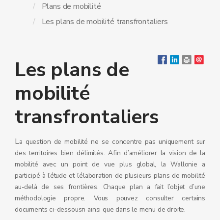
Plans de mobilité
Les plans de mobilité transfrontaliers
Les plans de
mobilité
transfrontaliers
L
a question de mobilité ne se concentre pas uniquement sur
des territoires bien délimités. Afin d’améliorer la vision de la
mobilité avec un point de vue plus global, la Wallonie a
participé à l’étude et l’élaboration de plusieurs plans de mobilité
au-delà de ses frontières. Chaque plan a fait l’objet d’une
méthodologie propre. Vous pouvez consulter certains
documents ci-dessousn ainsi que dans le menu de droite.