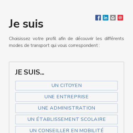
Je suis
Choisissez votre profil afin de découvrir les différents
modes de transport qui vous correspondent :
JE SUIS...
UN CITOYEN
UNE ENTREPRISE
UNE ADMINISTRATION
UN ÉTABLISSEMENT SCOLAIRE
UN CONSEILLER EN MOBILITÉ