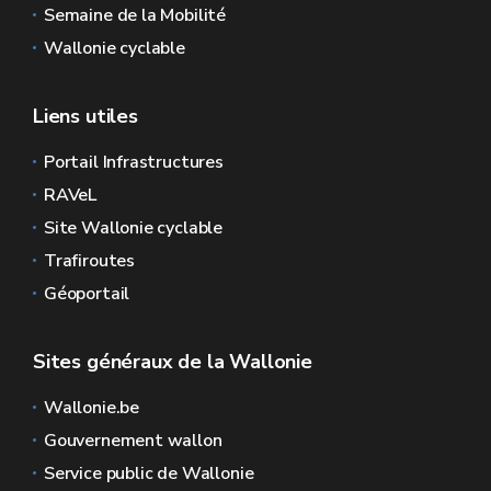
Semaine de la Mobilité
Wallonie cyclable
Liens utiles
Portail Infrastructures
RAVeL
Site Wallonie cyclable
Trafiroutes
Géoportail
Sites généraux de la Wallonie
Wallonie.be
Gouvernement wallon
Service public de Wallonie