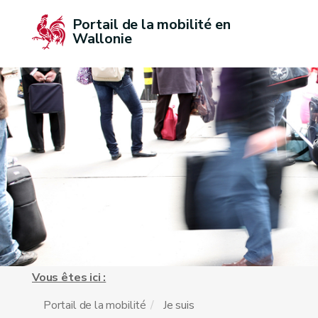
Portail de la mobilité en 
Wallonie
Vous êtes ici :
Portail de la mobilité
Je suis