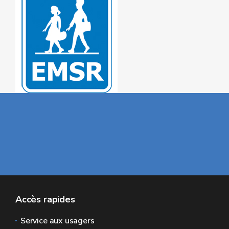
Accès rapides
Service aux usagers