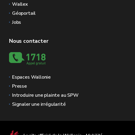
Wallex
Géoportail
Jobs
Nous contacter
Espaces Wallonie
Presse
Introduire une plainte au SPW
Signaler une irrégularité