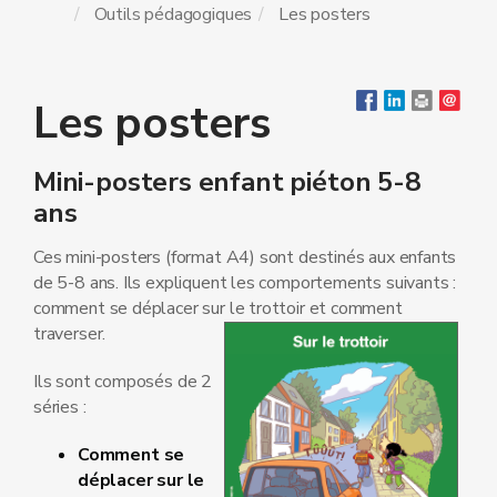
Outils pédagogiques
Les posters
Les posters
Mini-posters enfant piéton 5-8
ans
Ces mini-posters (format A4) sont destinés aux enfants
de 5-8 ans. Ils expliquent les comportements suivants :
comment se déplacer sur le trottoir et comment
traverser.
Ils sont composés de 2
séries :
Comment se
déplacer sur le