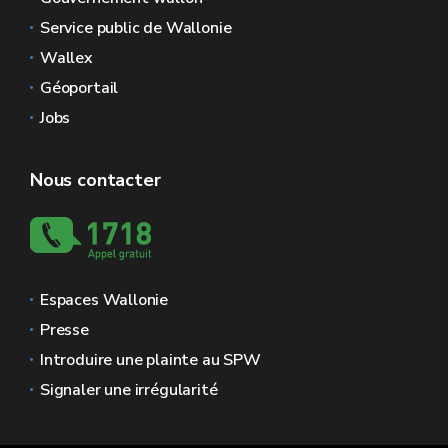
Service public de Wallonie
Wallex
Géoportail
Jobs
Nous contacter
Espaces Wallonie
Presse
Introduire une plainte au SPW
Signaler une irrégularité