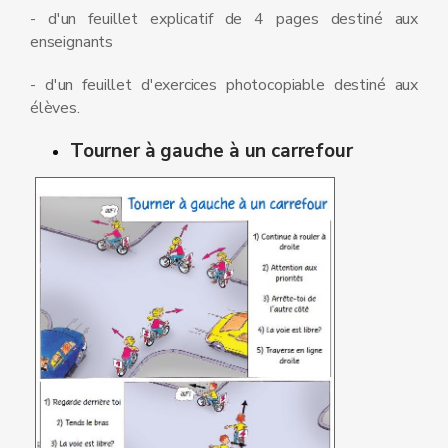
- d'un feuillet explicatif de 4 pages destiné aux
enseignants
- d'un feuillet d'exercices photocopiable destiné aux
élèves.
Tourner à gauche à un carrefour