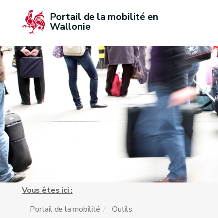
Portail de la mobilité en 
Wallonie
Vous êtes ici :
Portail de la mobilité
Outils