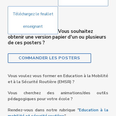
Téléchargez le feuillet
enseignant
Vous souhaitez
obtenir une version papier d'un ou plusieurs
de ces posters ?
COMMANDER LES POSTERS
Vous voulez vous former en Education à la Mobilité
et à la Sécurité Routière (EMSR) ?
Vous cherchez des animations/des outils
pédagogiques pour votre école ?
Rendez-vous dans
notre rubrique "
Education à la