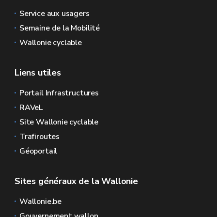
Service aux usagers
Semaine de la Mobilité
Wallonie cyclable
Liens utiles
Portail Infrastructures
RAVeL
Site Wallonie cyclable
Trafiroutes
Géoportail
Sites généraux de la Wallonie
Wallonie.be
Gouvernement wallon