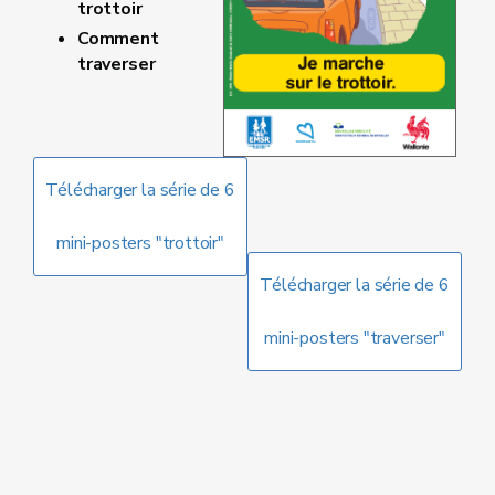
trottoir
Comment
traverser
Télécharger la série de 6
mini-posters "trottoir"
Télécharger la série de 6
mini-posters "traverser"