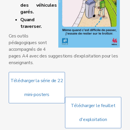
des véhicules
garés.
Quand
traverser.
Ces outils
pédagogiques sont
accompagnés de 4
pages A4 avec des suggestions d’exploitation pour les
enseignants.
Télécharger la série de 22
mini-posters
Télécharger le feuillet
d'exploitation