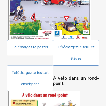
Téléchargez le poster
Téléchargez le feuillet
élèves
Téléchargez le feuillet
A vélo dans un rond-
point
enseignant