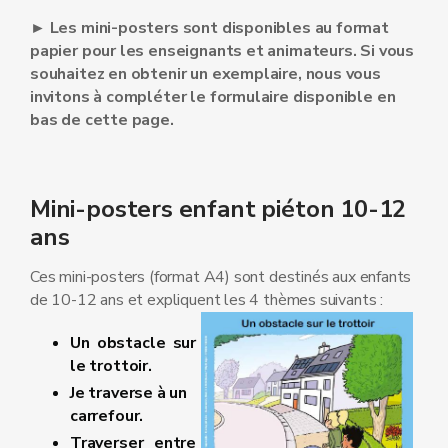
► Les mini-posters sont disponibles au format
papier pour les enseignants et animateurs. Si vous
souhaitez en obtenir un exemplaire, nous vous
invitons à compléter le formulaire disponible en
bas de cette page.
Mini-posters enfant piéton 10-12
ans
Ces mini-posters (format A4) sont destinés aux enfants
de 10-12 ans et expliquent les 4 thèmes suivants :
Un obstacle sur
le trottoir.
Je traverse à un
carrefour.
Traverser entre