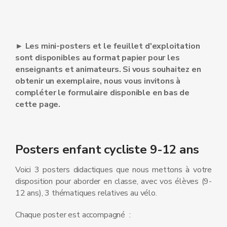
► Les mini-posters et le feuillet d'exploitation
sont disponibles au format papier pour les
enseignants et animateurs. Si vous souhaitez en
obtenir un exemplaire, nous vous invitons à
compléter le formulaire disponible en bas de
cette page.
Posters enfant cycliste 9-12 ans
Voici 3 posters didactiques que nous mettons à votre
disposition pour aborder en classe, avec vos élèves (9-
12 ans), 3 thématiques relatives au vélo.
Chaque poster est accompagné :