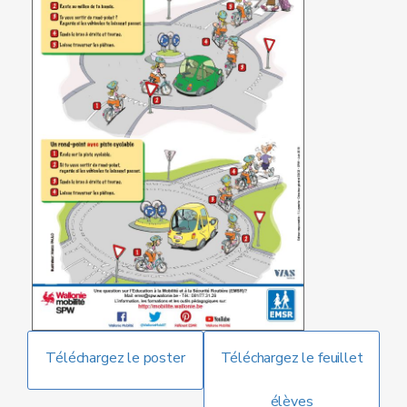
Téléchargez le poster
Téléchargez le feuillet
élèves