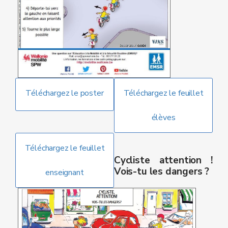
Téléchargez le poster
Téléchargez le feuillet
élèves
Téléchargez le feuillet
Cycliste attention !
Vois-tu les dangers ?
enseignant