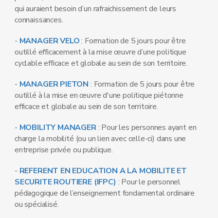
qui auraient besoin d’un rafraichissement de leurs
connaissances.
-
MANAGER VELO
: Formation de 5 jours pour être
outillé efficacement à la mise œuvre d’une politique
cyclable efficace et globale au sein de son territoire.
-
MANAGER PIETON
: Formation de 5 jours pour être
outillé à la mise en œuvre d'une politique piétonne
efficace et globale au sein de son territoire.
-
MOBILITY MANAGER
: Pour les personnes ayant en
charge la mobilité (ou un lien avec celle-ci) dans une
entreprise privée ou publique.
-
REFERENT EN EDUCATION A LA MOBILITE ET
SECURITE ROUTIERE (IFPC)
: Pour le personnel
pédagogique de l’enseignement fondamental ordinaire
ou spécialisé.