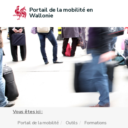
Portail de la mobilité en 
Wallonie
Vous êtes ici :
Portail de la mobilité
Outils
Formations