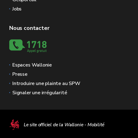
Jobs
Nous contacter
Espaces Wallonie
Presse
Introduire une plainte au SPW
Signaler une irrégularité
Le site officiel de la Wallonie - Mobilité