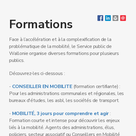
Formations
Face à l’accélération et à la complexification de la
problématique de la mobilité, le Service public de
Wallonie organise diverses formations pour plusieurs
publics.
Découvrez-les ci-dessous :
-
CONSEILLER EN MOBILITE
(formation certifiante) :
Pour les administrations communales et régionales, les
bureaux d'études, les asbl, les sociétés de transport.
-
MOBILITÉ, 3 jours pour comprendre et agir
:
Formation courte et intense pour découvrir les enjeux
liés à la mobilité. Agents des administrations, élus,
policiers, secteur associatif ou Conseillers en Mobilité