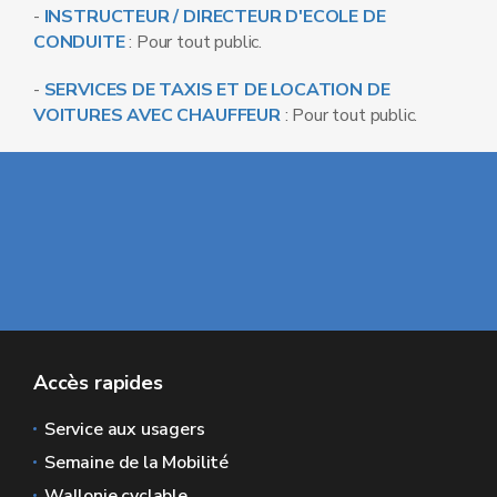
-
INSTRUCTEUR / DIRECTEUR D'ECOLE DE
CONDUITE
: Pour tout public.
-
SERVICES DE TAXIS ET DE LOCATION DE
VOITURES AVEC CHAUFFEUR
: Pour tout public.
Accès rapides
Service aux usagers
Semaine de la Mobilité
Wallonie cyclable