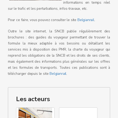
informations en temps réel
sur le trafic et les perturbations, infos-travaux, etc.
.
Pour ce faire, vous pouvez consulter le site
Belgianrail
Outre le site internet, la SNCB publie régulièrement des
brochures : des guides du voyageur permettant de trouver la
formule la mieux adaptée à vos besoins ou détaillant les
services mis à disposition des PMR, la charte du voyageur qui
reprend les obligations de la SNCB et les droits de ses clients,
mais également des informations plus générales sur les offres
et les formules de transports. Toutes ces publications sont à
télécharger depuis le site
Belgianrail
.
Les acteurs