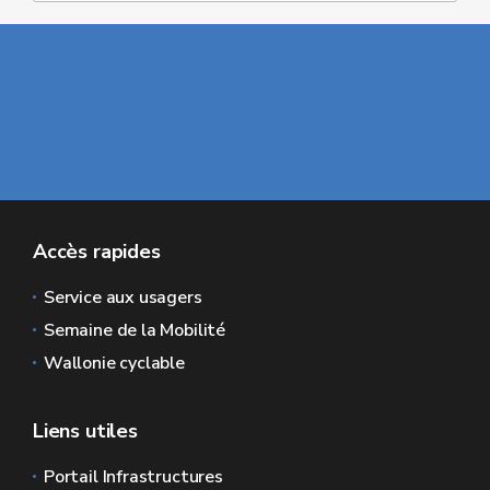
Accès rapides
Service aux usagers
Semaine de la Mobilité
Wallonie cyclable
Liens utiles
Portail Infrastructures