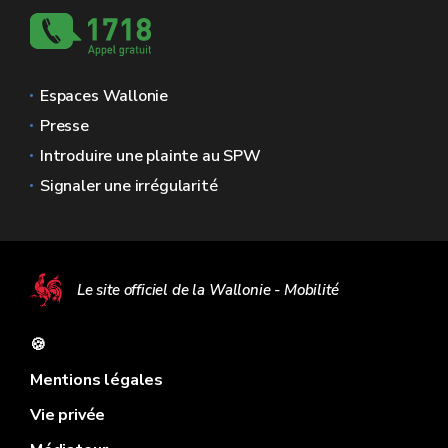
Espaces Wallonie
Presse
Introduire une plainte au SPW
Signaler une irrégularité
Le site officiel de la Wallonie - Mobilité
🍪
Mentions légales
Vie privée