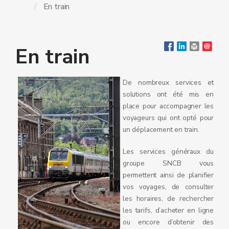
En train
En train
De nombreux services et
solutions ont été mis en
place pour accompagner les
voyageurs qui ont opté pour
un déplacement en train.
Les services généraux du
groupe SNCB vous
permettent ainsi de planifier
vos voyages, de consulter
les horaires, de rechercher
les tarifs, d’acheter en ligne
ou encore d’obtenir des