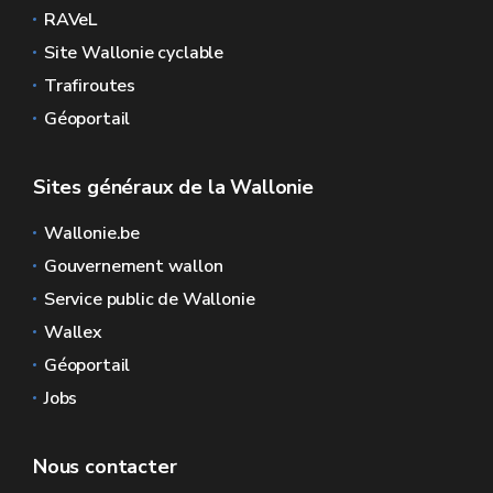
RAVeL
Site Wallonie cyclable
Trafiroutes
Géoportail
Sites généraux de la Wallonie
Wallonie.be
Gouvernement wallon
Service public de Wallonie
Wallex
Géoportail
Jobs
Nous contacter