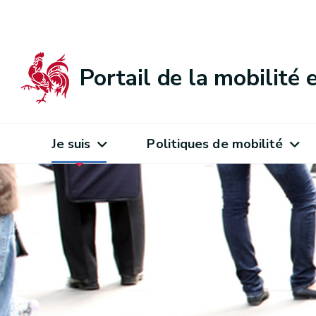
Portail de la mobilité
Je suis
Politiques de mobilité