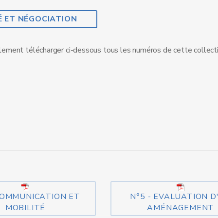
É ET NÉGOCIATION
ement télécharger ci-dessous tous les numéros de cette collecti
 COMMUNICATION ET
N°5 - EVALUATION D
MOBILITÉ
AMÉNAGEMENT