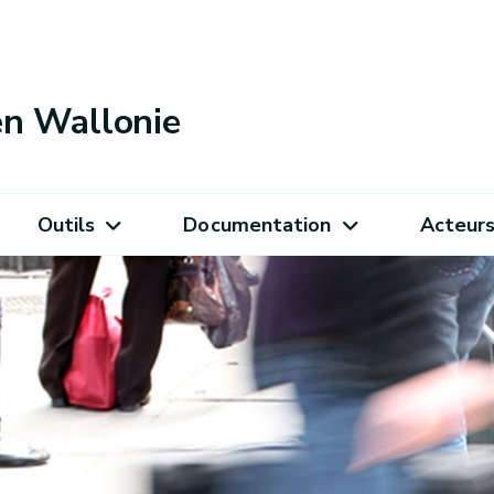
 en Wallonie
Outils
Documentation
Acteur