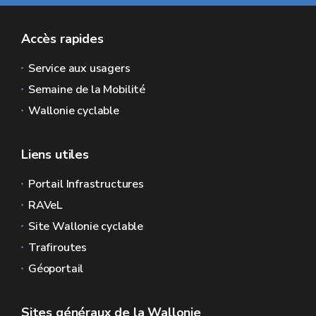
Accès rapides
Service aux usagers
Semaine de la Mobilité
Wallonie cyclable
Liens utiles
Portail Infrastructures
RAVeL
Site Wallonie cyclable
Trafiroutes
Géoportail
Sites généraux de la Wallonie