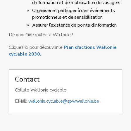
d’information et de mobilisation des usagers
Organiser et participer à des événements
promotionnels et de sensibilisation
Assurer l’existence de points d’information
De quoi faire rouler la Wallonie !
Cliquez ici pour découvrir le
Plan d'actions Wallonie
cyclable 2030.
Contact
Cellule Wallonie cyclable
EMail:
wallonie.cyclable@spw.wallonie.be