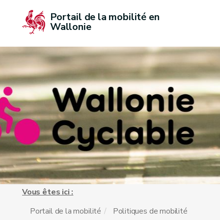
Portail de la mobilité en 
Wallonie
Vous êtes ici :
Portail de la mobilité
Politiques de mobilité