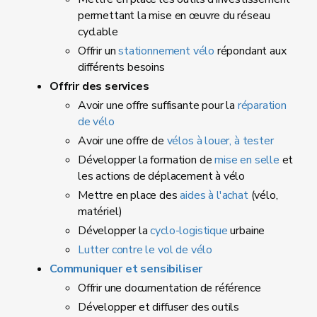
permettant la mise en œuvre du réseau
cyclable
Offrir un
stationnement vélo
répondant aux
différents besoins
Offrir des services
Avoir une offre suffisante pour la
réparation
de vélo
Avoir une offre de
vélos à louer, à tester
Développer la formation de
mise en selle
et
les actions de déplacement à vélo
Mettre en place des
aides à l'achat
(vélo,
matériel)
Développer la
cyclo-logistique
urbaine
Lutter contre le vol de vélo
Communiquer et sensibiliser
Offrir une documentation de référence
Développer et diffuser des outils