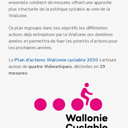
ensemble cohérent de mesures offrant une approche
plus structurée de la politique cyclable au sein de la
Wallonie.
Ce plan regroupe dans ses objectifs les différentes
actions déjà entreprises par la Wallonie ces dernières
années et permettra de fixer les priorités d’actions pour
les prochaines années.
Le
Plan d'actions Wallonie cyclable 2030
s’articule
autour de
quatre thématiques
, déclinées en
19
mesures
: