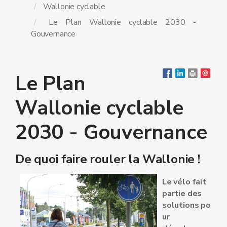
Wallonie cyclable
Le Plan Wallonie cyclable 2030 -
Gouvernance
Le Plan
Wallonie cyclable
2030 - Gouvernance
De quoi faire rouler la Wallonie !
Le vélo fait
partie des
solutions po
ur