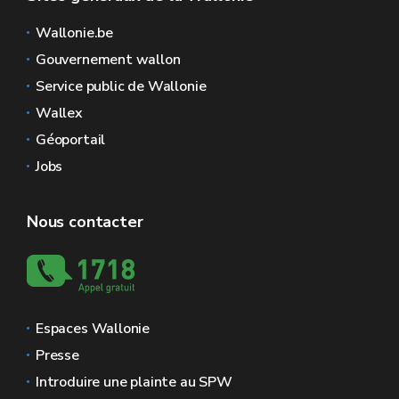
Wallonie.be
Gouvernement wallon
Service public de Wallonie
Wallex
Géoportail
Jobs
Nous contacter
Espaces Wallonie
Presse
Introduire une plainte au SPW