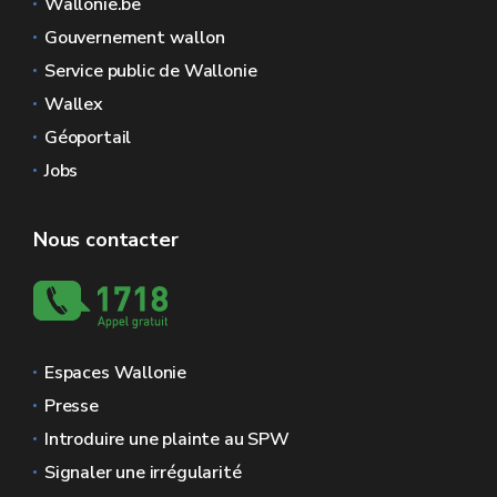
Wallonie.be
Gouvernement wallon
Service public de Wallonie
Wallex
Géoportail
Jobs
Nous contacter
Espaces Wallonie
Presse
Introduire une plainte au SPW
Signaler une irrégularité