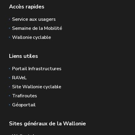
Accès rapides
Service aux usagers
Semaine de la Mobilité
Wallonie cyclable
Liens utiles
Portail Infrastructures
RAVeL
Site Wallonie cyclable
Trafiroutes
Géoportail
Sites généraux de la Wallonie