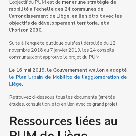
L’objectif du PUM est de
mener une stratégie de
mobilité à l’échelle des 24 communes de
l’arrondissement de Liège, en lien étroit avec les
objectifs de développement territorial et à
l’horizon 2030
.
Suite à l'enquête publique qui s'est déroulée du 12
novembre 2018 au 7 janvier 2019, les 24 conseils
communaux ont approuvé le projet du PUM.
Le 16 mai 2019, le Gouvernement wallon a adopté
le Plan Urbain de Mobilité de l’agglomération de
Liège.
Retrouvez ci-dessous tous les documents (arrêtés,
études, consulation, etc) en lien avec ce grand projet :
Ressources liées au
PUM de Liège