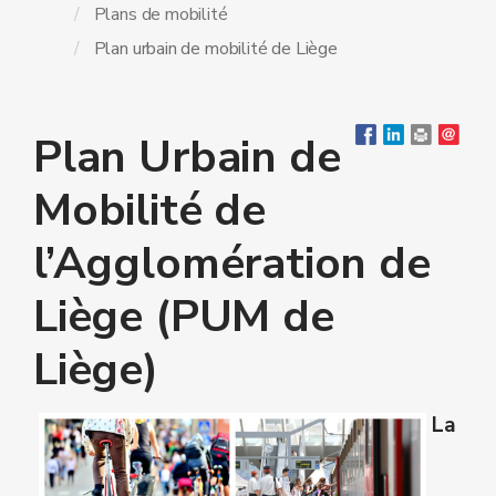
Plans de mobilité
Plan urbain de mobilité de Liège
Plan Urbain de
Mobilité de
l’Agglomération de
Liège (PUM de
Liège)
L
a