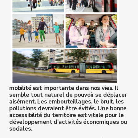
mobilité est importante dans nos vies. Il
semble tout naturel de
pouvoir se déplacer
aisément
. Les embouteillages, le bruit, les
pollutions devraient être évités. Une
bonne
accessibilité du territoire est vitale pour le
développement d’activités économiques ou
sociales.