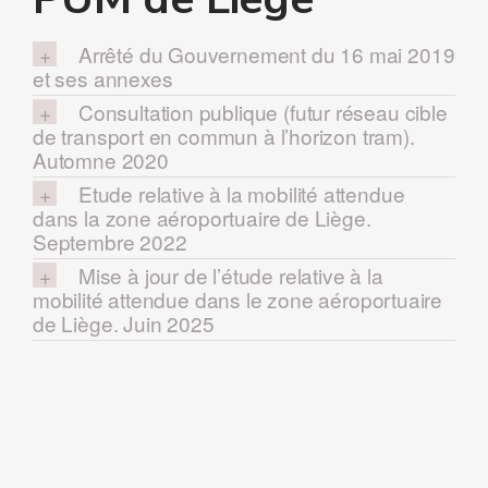
Arrêté du Gouvernement du 16 mai 2019
et ses annexes
Consultation publique (futur réseau cible
de transport en commun à l’horizon tram).
Automne 2020
Etude relative à la mobilité attendue
dans la zone aéroportuaire de Liège.
Septembre 2022
Mise à jour de l’étude relative à la
mobilité attendue dans le zone aéroportuaire
de Liège. Juin 2025
.