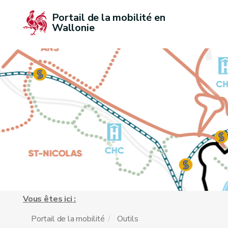
Portail de la mobilité en 
Wallonie
Vous êtes ici :
Portail de la mobilité
Outils