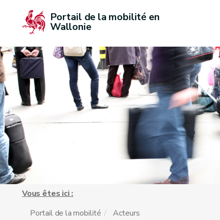
Portail de la mobilité en 
Wallonie
Vous êtes ici :
Portail de la mobilité
Acteurs