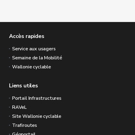
Accès rapides
Service aux usagers
Semaine de la Mobilité
Wallonie cyclable
Liens utiles
Portail Infrastructures
RAVeL
Site Wallonie cyclable
Trafiroutes
Géoportail