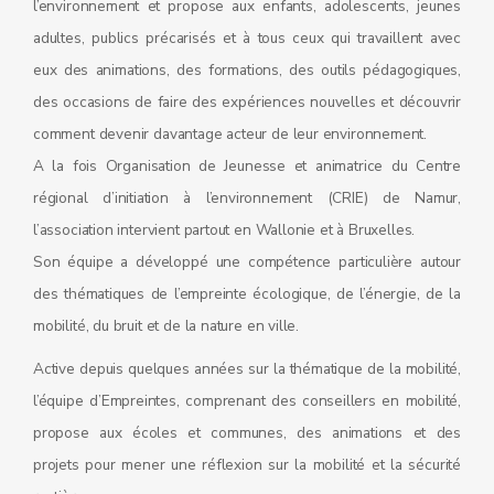
l’environnement et propose aux enfants, adolescents, jeunes
adultes, publics précarisés et à tous ceux qui travaillent avec
eux des animations, des formations, des outils pédagogiques,
des occasions de faire des expériences nouvelles et découvrir
comment devenir davantage acteur de leur environnement.
A la fois Organisation de Jeunesse et animatrice du Centre
régional d’initiation à l’environnement (CRIE) de Namur,
l’association intervient partout en Wallonie et à Bruxelles.
Son équipe a développé une compétence particulière autour
des thématiques de l’empreinte écologique, de l’énergie, de la
mobilité, du bruit et de la nature en ville.
Active depuis quelques années sur la thématique de la mobilité,
l’équipe d’Empreintes, comprenant des conseillers en mobilité,
propose aux écoles et communes, des animations et des
projets pour mener une réflexion sur la mobilité et la sécurité