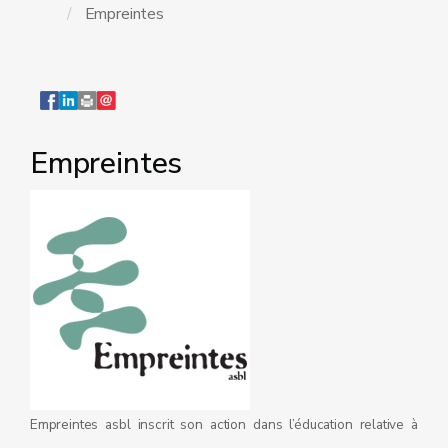
Empreintes
Empreintes
Empreintes asbl inscrit son action dans l’éducation relative à