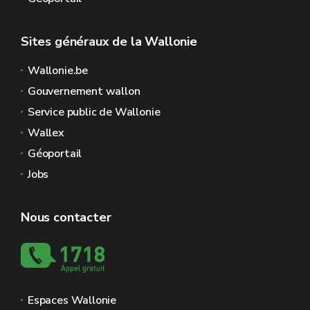
Sites généraux de la Wallonie
Wallonie.be
Gouvernement wallon
Service public de Wallonie
Wallex
Géoportail
Jobs
Nous contacter
Espaces Wallonie