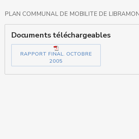
PLAN COMMUNAL DE MOBILITE DE LIBRAMON
Documents téléchargeables
RAPPORT FINAL. OCTOBRE
2005