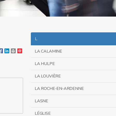
L
LA CALAMINE
LA HULPE
LA LOUVIÈRE
LA ROCHE-EN-ARDENNE
LASNE
LÉGLISE