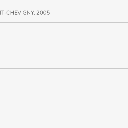
T-CHEVIGNY. 2005