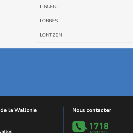
LINCENT
LOBBES
LONTZEN
 de la Wallonie
Nous contacter
allon