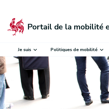
Portail de la mobilité
Je suis
Politiques de mobilité