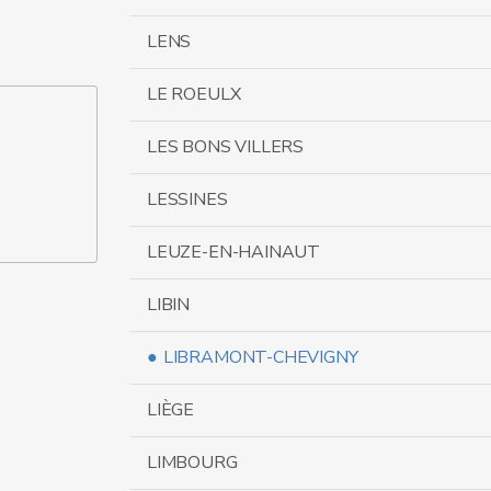
LENS
LE ROEULX
LES BONS VILLERS
LESSINES
LEUZE-EN-HAINAUT
LIBIN
LIBRAMONT-CHEVIGNY
LIÈGE
LIMBOURG