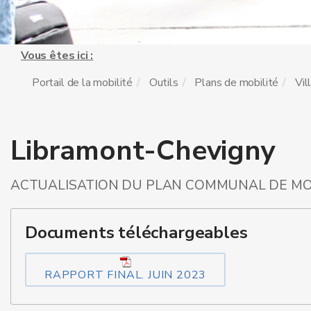
Vous êtes ici :
Portail de la mobilité
Outils
Plans de mobilité
Vil
Libramont-Chevigny
ACTUALISATION DU PLAN COMMUNAL DE MOB
Documents téléchargeables
RAPPORT FINAL. JUIN 2023