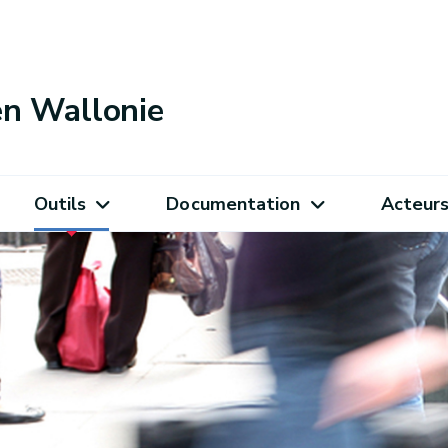
 en Wallonie
Outils
Documentation
Acteur