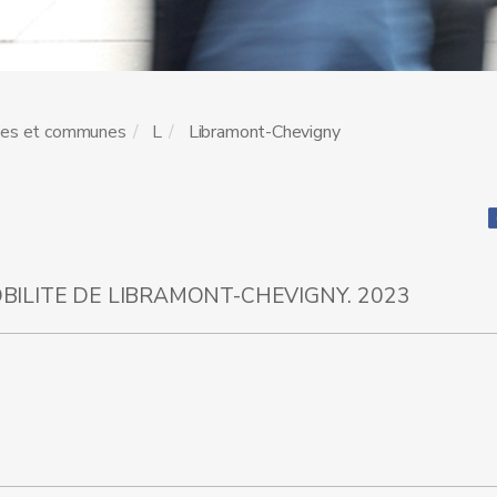
les et communes
L
Libramont-Chevigny
ILITE DE LIBRAMONT-CHEVIGNY. 2023