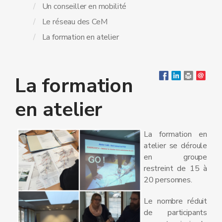
Un conseiller en mobilité
Le réseau des CeM
La formation en atelier
La formation
en atelier
La formation en
atelier se déroule
en groupe
restreint de 15 à
20 personnes.
Le nombre réduit
de participants