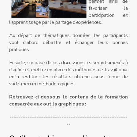
permet ainsi de
favoriser la
participation et
l’apprentissage par le partage d’expériences.
Au départ de thématiques données, les participants
vont d’abord débattre et échanger leurs bonnes
pratiques.
Ensuite, sur base de ces discussions, ils seront amenés à
clarifier et mettre en place des méthodes de travail pour
enfin restituer les résultats obtenus sous forme de
vade-mecum méthodologiques.
Retrouvez ci-dessous le contenu de la formation
consacrée aux outils graphiques :
------------------------------------------------------------------
--