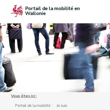
Portail de la mobilité en 
Wallonie
Vous êtes ici :
Portail de la mobilité
Je suis