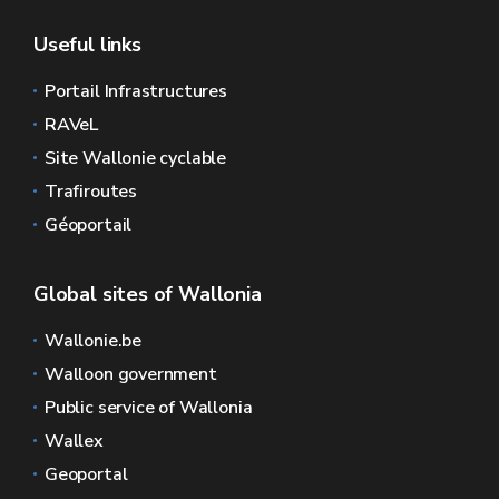
Useful links
Portail Infrastructures
RAVeL
Site Wallonie cyclable
Trafiroutes
Géoportail
Global sites of Wallonia
Wallonie.be
Walloon government
Public service of Wallonia
Wallex
Geoportal