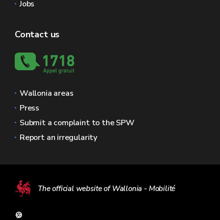
Jobs
Contact us
Wallonia areas
Press
Submit a complaint to the SPW
Report an irregularity
The official website of Wallonia - Mobilité
🍪