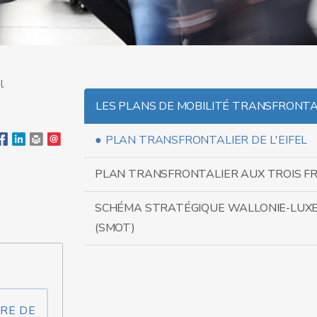
l
LES PLANS DE MOBILITÉ TRANSFRONTA
PLAN TRANSFRONTALIER DE L'EIFEL
PLAN TRANSFRONTALIER AUX TROIS F
SCHÉMA STRATÉGIQUE WALLONIE-LU
(SMOT)
RE DE