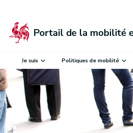
Portail de la mobilité
Je suis
Politiques de mobilité