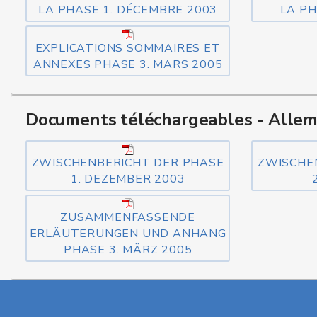
LA PHASE 1. DÉCEMBRE 2003
LA PH
EXPLICATIONS SOMMAIRES ET
ANNEXES PHASE 3. MARS 2005
Documents téléchargeables - Alle
ZWISCHENBERICHT DER PHASE
ZWISCHE
1. DEZEMBER 2003
ZUSAMMENFASSENDE
ERLÄUTERUNGEN UND ANHANG
PHASE 3. MÄRZ 2005