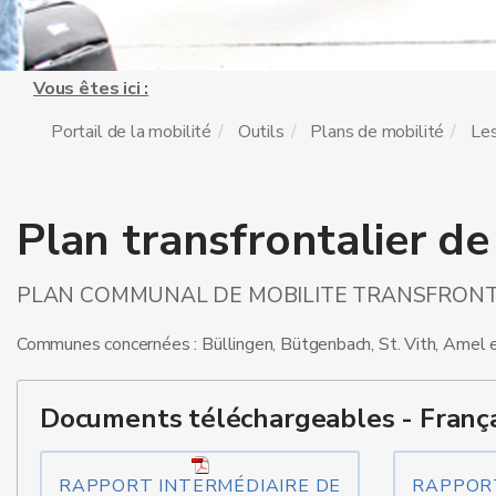
Vous êtes ici :
Portail de la mobilité
Outils
Plans de mobilité
Les
Plan transfrontalier de 
PLAN COMMUNAL DE MOBILITE TRANSFRONTAL
Communes concernées : Büllingen, Bütgenbach, St. Vith, Amel
Documents téléchargeables - França
RAPPORT INTERMÉDIAIRE DE
RAPPORT