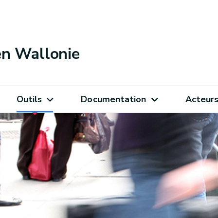
 en Wallonie
Outils
Documentation
Acteur