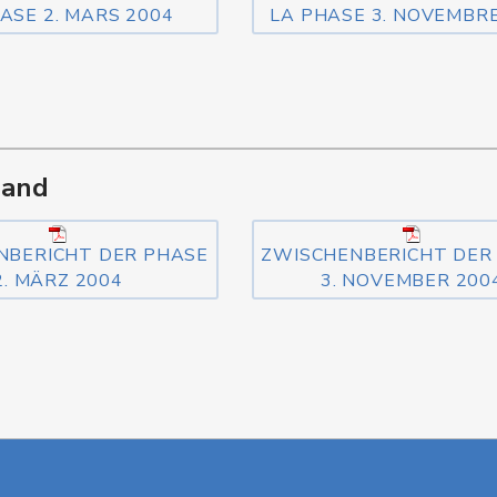
ASE 2. MARS 2004
LA PHASE 3. NOVEMBR
mand
NBERICHT DER PHASE
ZWISCHENBERICHT DER
2. MÄRZ 2004
3. NOVEMBER 200