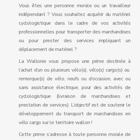
Vous êtes une personne morale ou un travailleur
indépendant ? Vous souhaitez acquérir du matériel
cyclologistique dans le cadre de vos activités
professionnelles pour transporter des marchandises
ou pour prester des services impliquant un
déplacement de matériel ?
La Wallonie vous propose une prime destinée à
l’achat d’un ou plusieurs vélo(s), vélo(s) cargo(s) ou
remorque(s) de vélo, neufs ou d’occasion, avec ou
sans assistance électrique, pour des activités de
cyclologistique (livraison de marchandises et
prestation de services). L’objectif est de soutenir le
développement du transport de marchandises en
vélo cargo sur le territoire wallon !
Cette prime s’adresse à toute personne morale de