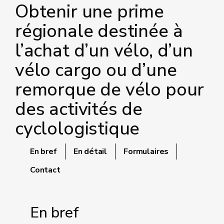
Obtenir une prime
régionale destinée à
l’achat d’un vélo, d’un
vélo cargo ou d’une
remorque de vélo pour
des activités de
cyclologistique
En bref
En détail
Formulaires
Contact
En bref