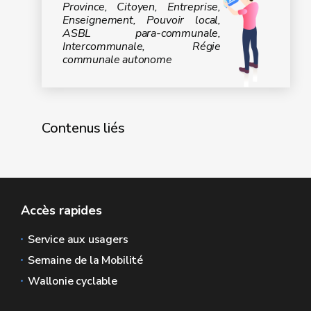
Province, Citoyen, Entreprise,
Enseignement, Pouvoir local,
ASBL para-communale,
Intercommunale, Régie
communale autonome
Contenus liés
Accès rapides
Service aux usagers
Semaine de la Mobilité
Wallonie cyclable