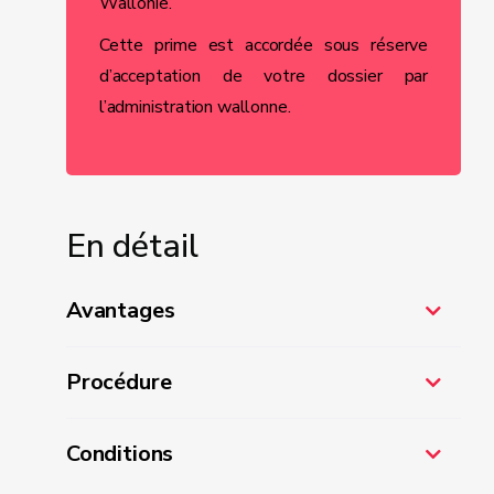
Wallonie.
Cette prime est accordée sous réserve
d’acceptation de votre dossier par
l’administration wallonne.
En détail
Avantages
Procédure
Conditions
800 euros par vélo ou vélo cargo sans