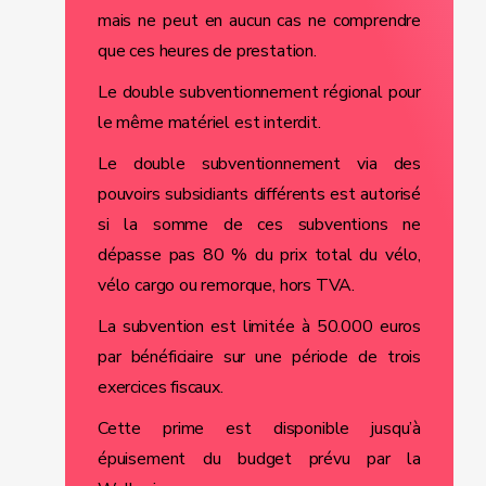
mais ne peut en aucun cas ne comprendre
que ces heures de prestation.
Le double subventionnement régional pour
le même matériel est interdit.
Le double subventionnement via des
pouvoirs subsidiants différents est autorisé
si la somme de ces subventions ne
dépasse pas 80 % du prix total du vélo,
vélo cargo ou remorque, hors TVA.
La subvention est limitée à 50.000 euros
par bénéficiaire sur une période de trois
exercices fiscaux.
Cette prime est disponible jusqu’à
épuisement du budget prévu par la