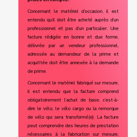
Concernant le matériel d’occasion, il est
entendu qu’il doit être acheté auprès d’un
professionnel et pas d’un particulier. Une
facture rédigée en bonne et due forme,
délivrée par un vendeur professionnel,
adressée au demandeur de la prime et
acquittée doit être annexée à la demande
de prime.
Concernant le matériel fabriqué sur mesure,
il est entendu que la facture comprend
obligatoirement l’achat de base, c’est-à-
dire le vélo, le vélo cargo ou la remorque
de vélo qui sera transformé(e). La facture
peut comprendre des heures de prestation
nécessaires à la fabrication sur mesure,