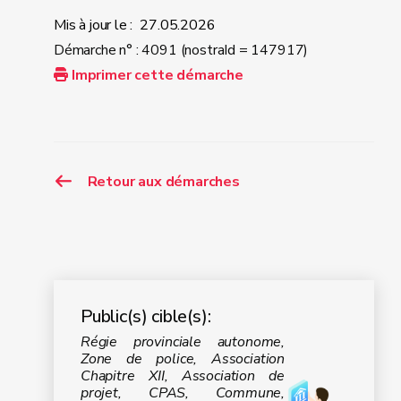
Mis à jour le :
27.05.2026
Démarche n° : 4091 (nostraId = 147917)
Imprimer cette démarche
Retour aux démarches
Public(s) cible(s):
Régie provinciale autonome,
Zone de police, Association
Chapitre XII, Association de
projet, CPAS, Commune,