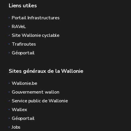
Liens utiles
Portail Infrastructures
RAVeL
Site Wallonie cyclable
Trafiroutes
Géoportail
Sites généraux de la Wallonie
Wallonie.be
Gouvernement wallon
Service public de Wallonie
Wallex
Géoportail
Jobs