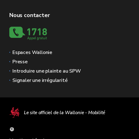
Nous contacter
Espaces Wallonie
Presse
Introduire une plainte au SPW
Signaler une irrégularité
Le site officiel de la Wallonie - Mobilité
🍪