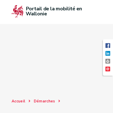
Portail de la mobilité en 
Wallonie
Accueil
Démarches