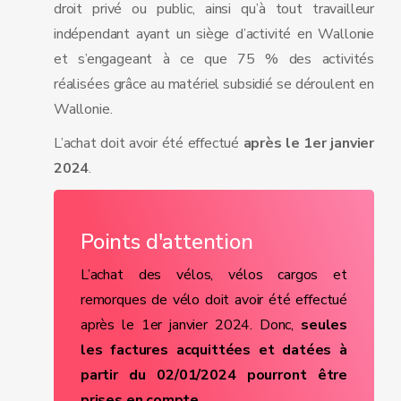
droit privé ou public, ainsi qu’à tout travailleur
indépendant ayant un siège d’activité en Wallonie
et s’engageant à ce que 75 % des activités
réalisées grâce au matériel subsidié se déroulent en
Wallonie.
L’achat doit avoir été effectué
après le 1er janvier
2024
.
Points d'attention
L’achat des vélos, vélos cargos et
remorques de vélo doit avoir été effectué
après le 1er janvier 2024. Donc,
seules
les factures acquittées et datées à
partir du 02/01/2024 pourront être
prises en compte.