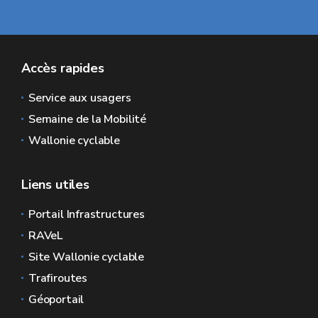
Accès rapides
Service aux usagers
Semaine de la Mobilité
Wallonie cyclable
Liens utiles
Portail Infrastructures
RAVeL
Site Wallonie cyclable
Trafiroutes
Géoportail