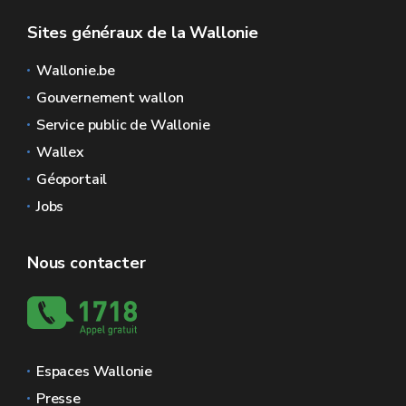
Sites généraux de la Wallonie
Wallonie.be
Gouvernement wallon
Service public de Wallonie
Wallex
Géoportail
Jobs
Nous contacter
Espaces Wallonie
Presse