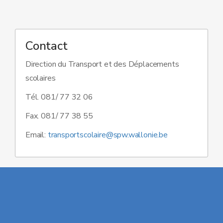
Contact
Direction du Transport et des Déplacements
scolaires
Tél. 081/ 77 32 06
Fax. 081/ 77 38 55
Email:
transportscolaire@spw.wallonie.be