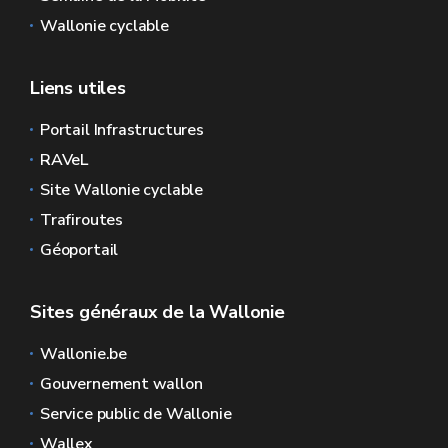
Wallonie cyclable
Liens utiles
Portail Infrastructures
RAVeL
Site Wallonie cyclable
Trafiroutes
Géoportail
Sites généraux de la Wallonie
Wallonie.be
Gouvernement wallon
Service public de Wallonie
Wallex