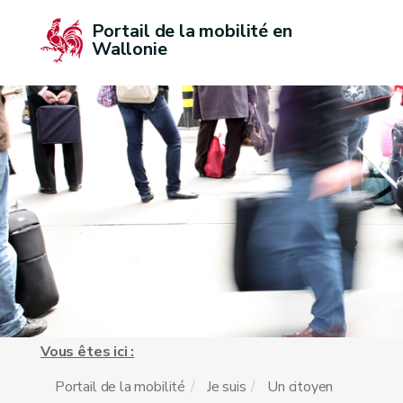
Portail de la mobilité en 
Wallonie
Vous êtes ici :
Portail de la mobilité
Je suis
Un citoyen