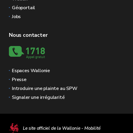
Géoportail
Jobs
Nous contacter
Espaces Wallonie
Presse
Introduire une plainte au SPW
Signaler une irrégularité
Le site officiel de la Wallonie - Mobilité