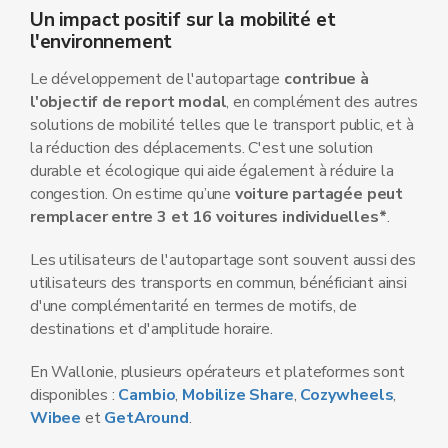
Un impact positif sur la mobilité et
l'environnement
Le développement de l'autopartage
contribue à
l'objectif de report modal
, en complément des autres
solutions de mobilité telles que le transport public, et à
la réduction des déplacements. C'est une solution
durable et écologique qui aide également à réduire la
congestion. On estime qu’une
voiture partagée peut
remplacer entre 3 et 16 voitures individuelles*
.
Les utilisateurs de l'autopartage sont souvent aussi des
utilisateurs des transports en commun, bénéficiant ainsi
d'une complémentarité en termes de motifs, de
destinations et d'amplitude horaire.
En Wallonie, plusieurs opérateurs et plateformes sont
disponibles :
Cambio
,
Mobilize Share
,
Cozywheels
,
Wibee
et
GetAround
.