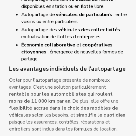
disponibles en station ou en flotte libre.
Autopartage de
véhicules de particuliers
: entre
voisins ou entre particuliers.
Autopartage des
véhicules des collectivités
:
mutualisation de flottes d'entreprises.
Économie collaborative
et
coopératives
citoyennes
: émergence de nouvelles formes de
partage.
Les avantages individuels de l'autopartage
Opter pour l'autopartage présente de nombreux
avantages. C'est une solution particulièrement
rentable pour les automobilistes qui roulent
moins de 11 000 km par an
. De plus, elle offre une
flexibilité accrue dans le choix des modèles de
véhicules
selon les besoins, et
simplifie le quotidien
puisque les assurances, contrôles, réparations et
entretiens sont inclus dans les formules de location.