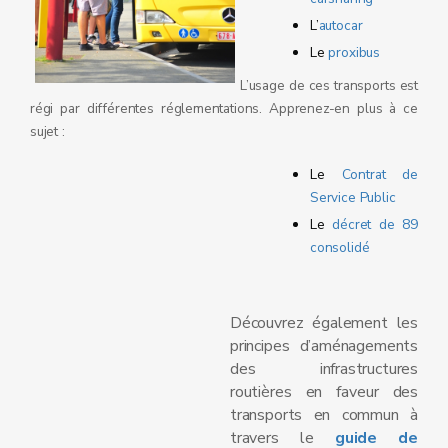
L’
autocar
Le
proxibus
L’usage de ces transports est
régi par différentes réglementations. Apprenez-en plus à ce
sujet :
Le
Contrat de
Service Public
Le
décret de 89
consolidé
Découvrez également les
principes d’aménagements
des infrastructures
routières en faveur des
transports en commun à
travers le
guide de