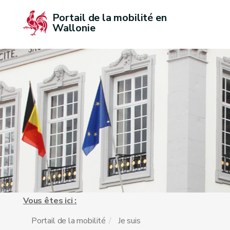
Portail de la mobilité en 
Wallonie
Vous êtes ici :
Portail de la mobilité
Je suis