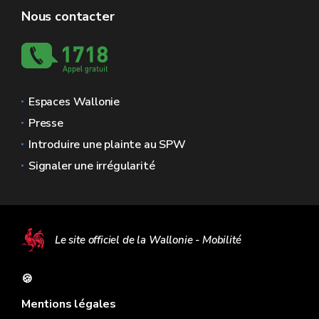
Nous contacter
Espaces Wallonie
Presse
Introduire une plainte au SPW
Signaler une irrégularité
Le site officiel de la Wallonie - Mobilité
🍪
Mentions légales