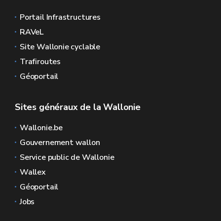
Portail Infrastructures
RAVeL
Site Wallonie cyclable
Trafiroutes
Géoportail
Sites généraux de la Wallonie
Wallonie.be
Gouvernement wallon
Service public de Wallonie
Wallex
Géoportail
Jobs