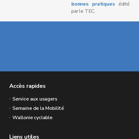
bonnes pratiques
édité
par le TEC.
Accès rapides
Service aux usagers
Semaine de la Mobilité
Wallonie cyclable
Liens utiles