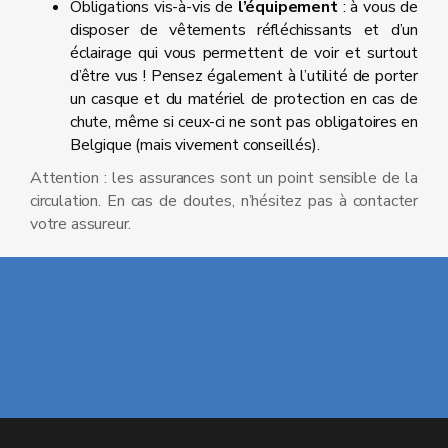
Obligations vis-à-vis de
l’équipement
: à vous de
disposer de vêtements réfléchissants et d’un
éclairage qui vous permettent de voir et surtout
d’être vus ! Pensez également à l’utilité de porter
un casque et du matériel de protection en cas de
chute, même si ceux-ci ne sont pas obligatoires en
Belgique (mais vivement conseillés).
Attention : les assurances sont un point sensible de la
circulation. En cas de doutes, n’hésitez pas à contacter
votre assureur.