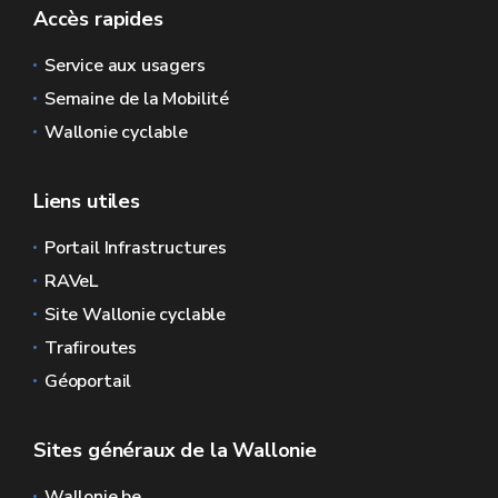
Accès rapides
Service aux usagers
Semaine de la Mobilité
Wallonie cyclable
Liens utiles
Portail Infrastructures
RAVeL
Site Wallonie cyclable
Trafiroutes
Géoportail
Sites généraux de la Wallonie
Wallonie.be