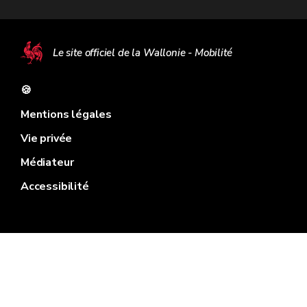
Le site officiel de la Wallonie - Mobilité
🍪
Mentions légales
Vie privée
Médiateur
Accessibilité