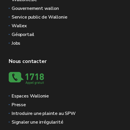
Gouvernement wallon
Service public de Wallonie
Wallex
Géoportail
Jobs
Nous contacter
Espaces Wallonie
Presse
Introduire une plainte au SPW
Signaler une irrégularité