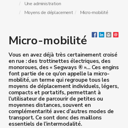
Une administration
Moyens de déplacement
Micro-mobilité
Micro-mobilité
Vous en avez déjà très certainement croisé
en rue : des trottinettes électriques, des
monoroues, des « Segways ® »… Ces engins
font partie de ce qu’on appelle la micro-
mobilité, un terme qui regroupe tous les
moyens de déplacement individuels, légers,
compacts et portatifs, permettant à
l’utilisateur de parcourir de petites ou
moyennes distances, souvent en
complémentarité avec d’autres modes de
transport. Ce sont donc des maillons
essentiels de l’intermodalité.