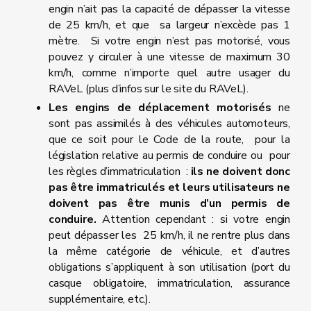
engin n’ait pas la capacité de dépasser la vitesse
de 25 km/h, et que sa largeur n’excède pas 1
mètre. Si votre engin n’est pas motorisé, vous
pouvez y circuler à une vitesse de maximum 30
km/h, comme n’importe quel autre usager du
RAVeL (plus d’infos sur le site du RAVeL).
Les engins de déplacement motorisés
ne
sont pas assimilés à des véhicules automoteurs,
que ce soit pour le Code de la route, pour la
législation relative au permis de conduire ou pour
les règles d’immatriculation :
ils ne doivent donc
pas être immatriculés et leurs utilisateurs ne
doivent pas être munis d’un permis de
conduire.
Attention cependant : si votre engin
peut dépasser les 25 km/h, il ne rentre plus dans
la même catégorie de véhicule, et d’autres
obligations s’appliquent à son utilisation (port du
casque obligatoire, immatriculation, assurance
supplémentaire, etc.).