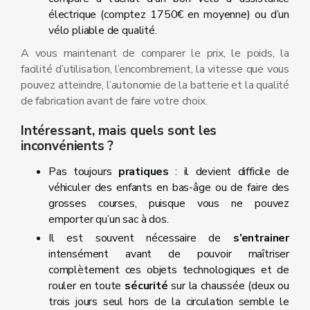
électrique (comptez 1750€ en moyenne) ou d’un
vélo pliable de qualité.
A vous maintenant de comparer le prix, le poids, la
facilité d’utilisation, l’encombrement, la vitesse que vous
pouvez atteindre, l’autonomie de la batterie et la qualité
de fabrication avant de faire votre choix.
Intéressant, mais quels sont les
inconvénients ?
Pas toujours
pratiques
: il devient difficile de
véhiculer des enfants en bas-âge ou de faire des
grosses courses, puisque vous ne pouvez
emporter qu’un sac à dos.
Il est souvent nécessaire de
s’entrainer
intensément avant de pouvoir maîtriser
complètement ces objets technologiques et de
rouler en toute
sécurité
sur la chaussée (deux ou
trois jours seul hors de la circulation semble le