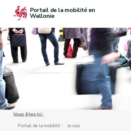
Portail de la mobilité en 
Wallonie
Vous êtes ici :
Portail de la mobilité
Je suis