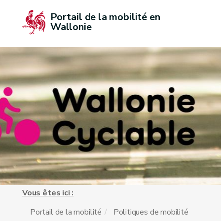
Portail de la mobilité en 
Wallonie
Vous êtes ici :
Portail de la mobilité
Politiques de mobilité