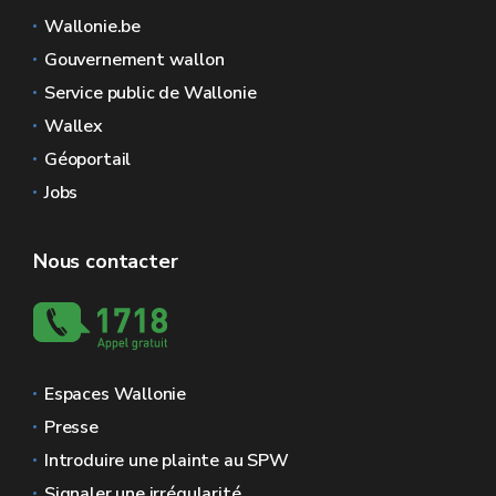
Wallonie.be
Gouvernement wallon
Service public de Wallonie
Wallex
Géoportail
Jobs
Nous contacter
Espaces Wallonie
Presse
Introduire une plainte au SPW
Signaler une irrégularité