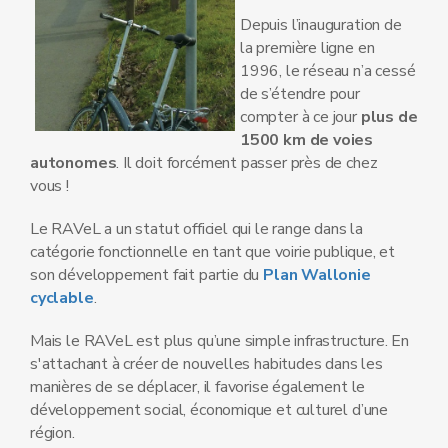
Depuis l’inauguration de
la première ligne en
1996, le réseau n’a cessé
de s’étendre pour
compter à ce jour
plus de
1500 km de voies
autonomes
. Il doit forcément passer près de chez
vous !
Le RAVeL a un statut officiel qui le range dans la
catégorie fonctionnelle en tant que voirie publique, et
son développement fait partie du
Plan Wallonie
cyclable
.
Mais le RAVeL est plus qu’une simple infrastructure. En
s'attachant à créer de nouvelles habitudes dans les
manières de se déplacer, il favorise également le
développement social, économique et culturel d’une
région.