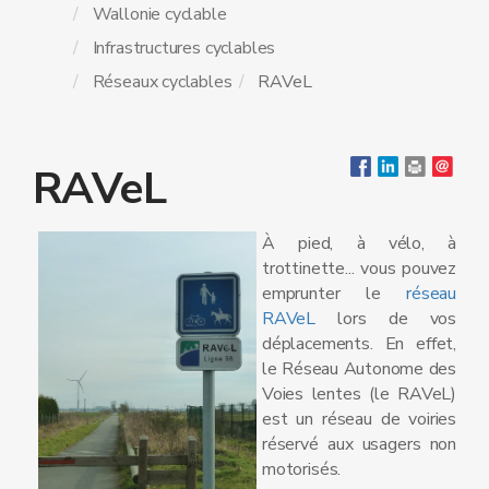
Wallonie cyclable
Infrastructures cyclables
Réseaux cyclables
RAVeL
RAVeL
À pied, à vélo, à
trottinette... vous pouvez
emprunter le
réseau
RAVeL
lors de vos
déplacements. En effet,
le Réseau Autonome des
Voies lentes (le RAVeL)
est un réseau de voiries
réservé aux usagers non
motorisés.