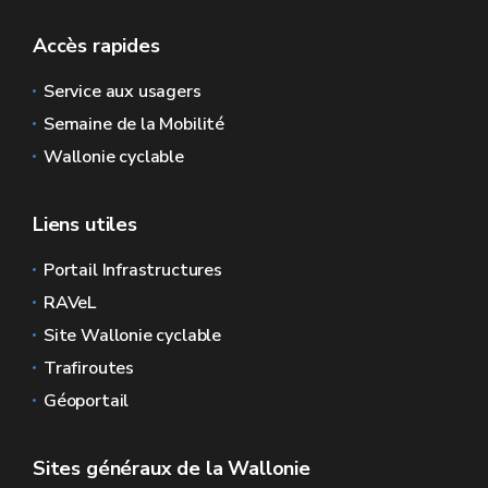
Accès rapides
Service aux usagers
Semaine de la Mobilité
Wallonie cyclable
Liens utiles
Portail Infrastructures
RAVeL
Site Wallonie cyclable
Trafiroutes
Géoportail
Sites généraux de la Wallonie