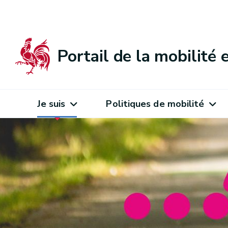
Portail de la mobilité
Je suis
Politiques de mobilité