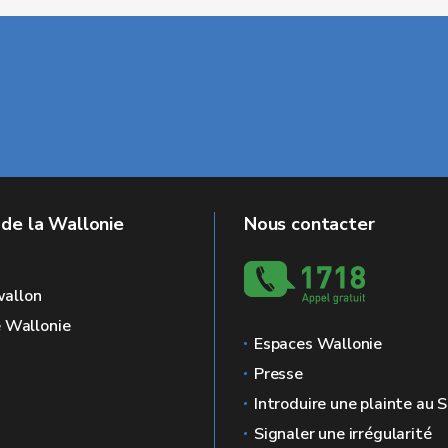
 de la Wallonie
Nous contacter
allon
e Wallonie
Espaces Wallonie
Presse
Introduire une plainte au
Signaler une irrégularité