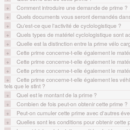
Comment introduire une demande de prime ?
Quels documents vous seront demandés dans 
Qu'est-ce que l'activité de cyclologistique ?
Quels types de matériel cyclologistique sont a
Quelle est la distinction entre la prime vélo ca
Cette prime concerne-t-elle également le matér
Cette prime concerne-t-elle également le matér
Cette prime concerne-t-elle également le matéri
Cette prime concerne-t-elle également les véhic
tels que le stint ?
Quel est le montant de la prime ?
Combien de fois peut-on obtenir cette prime ?
Peut-on cumuler cette prime avec d'autres éve
Quelles sont les conditions pour obtenir cette 