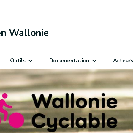
 en Wallonie
Outils
Documentation
Acteur