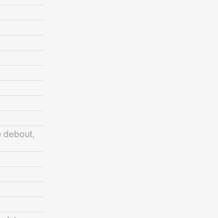
e debout,