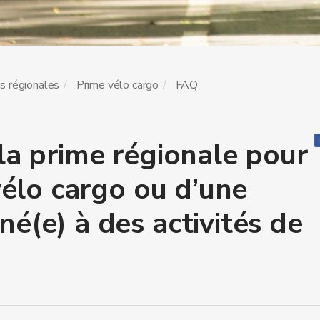
s régionales
Prime vélo cargo
FAQ
la prime régionale pour
 vélo cargo ou d’une
é(e) à des activités de