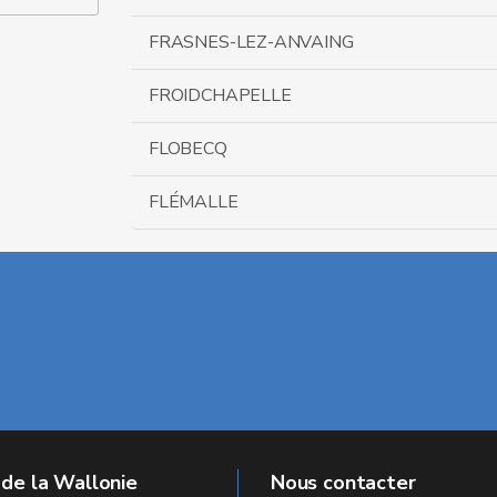
FRASNES-LEZ-ANVAING
FROIDCHAPELLE
FLOBECQ
FLÉMALLE
 de la Wallonie
Nous contacter