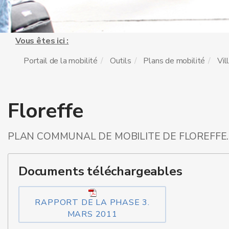
Vous êtes ici :
Portail de la mobilité
Outils
Plans de mobilité
Vil
Floreffe
PLAN COMMUNAL DE MOBILITE DE FLOREFFE.
Documents téléchargeables
RAPPORT DE LA PHASE 3.
MARS 2011