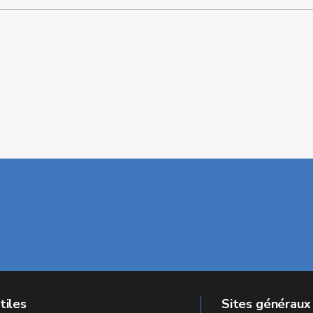
tiles
Sites généraux