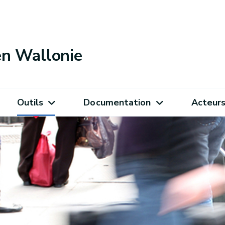
 en Wallonie
Outils
Documentation
Acteur