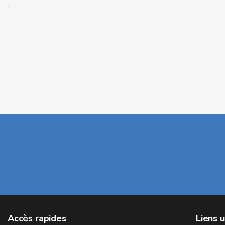
Accès rapides
Liens u