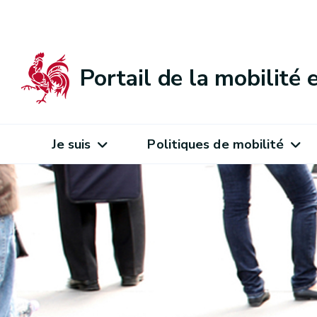
Portail de la mobilité
Je suis
Politiques de mobilité