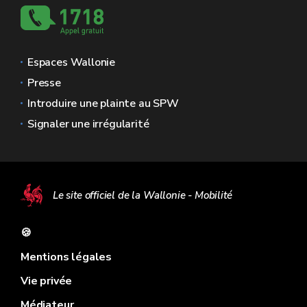
Espaces Wallonie
Presse
Introduire une plainte au SPW
Signaler une irrégularité
Le site officiel de la Wallonie - Mobilité
🍪
Mentions légales
Vie privée
Médiateur