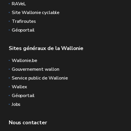
RAVeL
Site Wallonie cyclable
Trafiroutes
Géoportail
Sites généraux de la Wallonie
Wallonie.be
Gouvernement wallon
Service public de Wallonie
Wallex
Géoportail
Jobs
Nous contacter