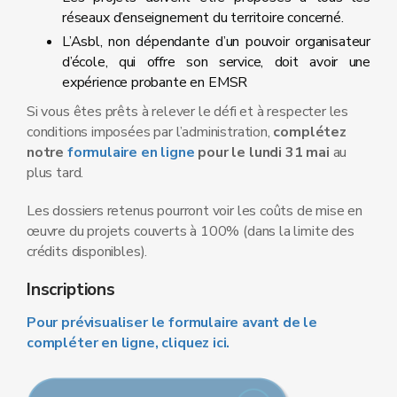
réseaux d’enseignement du territoire concerné.
L’Asbl, non dépendante d’un pouvoir organisateur
d’école, qui offre son service, doit avoir une
expérience probante en EMSR
Si vous êtes prêts à relever le défi et à respecter les
conditions imposées par l’administration,
complétez
notre
formulaire en ligne
pour le lundi 31 mai
au
plus tard.
Les dossiers retenus pourront voir les coûts de mise en
œuvre du projets couverts à 100% (dans la limite des
crédits disponibles).
Inscriptions
Pour prévisualiser le formulaire avant de le
compléter en ligne, cliquez ici.