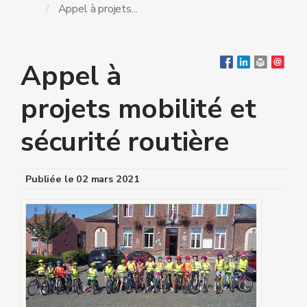
Appel à projets...
Appel à
projets mobilité et
sécurité routière
Publiée le
02 mars 2021