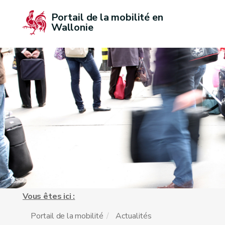
Portail de la mobilité en 
Wallonie
Vous êtes ici :
Portail de la mobilité
Actualités