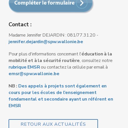
Contact :
Madame Jennifer DEJARDIN : 081/77.31.20 -
jennifer.dejardin@spw.wallonie.be
Pour plus d'informations concernant l'
éducation à la
mobilité et à la sécurité routière
, consultez notre
rubrique EMSR
ou contactez la cellule par email à
emsr@spw.wallonie.be
NB :
Des appels à projets sont également en
cours pour les écoles de l’enseignement
fondamental et secondaire ayant un référent en
EMSR
RETOUR AUX ACTUALITÉS