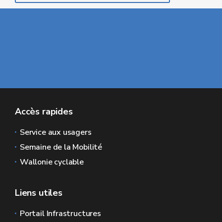
Accès rapides
Service aux usagers
Semaine de la Mobilité
Wallonie cyclable
Liens utiles
Portail Infrastructures