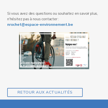
Si vous avez des questions ou souhaitez en savoir plus,
n'hésitez pas à nous contacter :
nrochet@espace-environnement.be
RETOUR AUX ACTUALITÉS