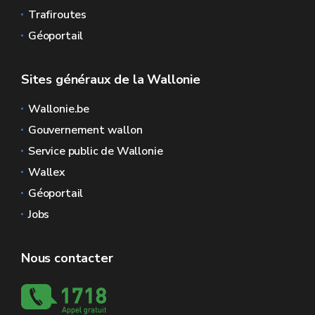
Trafiroutes
Géoportail
Sites généraux de la Wallonie
Wallonie.be
Gouvernement wallon
Service public de Wallonie
Wallex
Géoportail
Jobs
Nous contacter