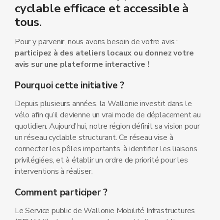
cyclable efficace et accessible à
tous.
Pour y parvenir, nous avons besoin de votre avis :
participez à des ateliers locaux ou donnez votre
avis sur une plateforme interactive !
Pourquoi cette initiative ?
Depuis plusieurs années, la Wallonie investit dans le
vélo afin qu’il devienne un vrai mode de déplacement au
quotidien. Aujourd'hui, notre région définit sa vision pour
un réseau cyclable structurant. Ce réseau vise à
connecter les pôles importants, à identifier les liaisons
privilégiées, et à établir un ordre de priorité pour les
interventions à réaliser.
Comment participer ?
Le Service public de Wallonie Mobilité Infrastructures