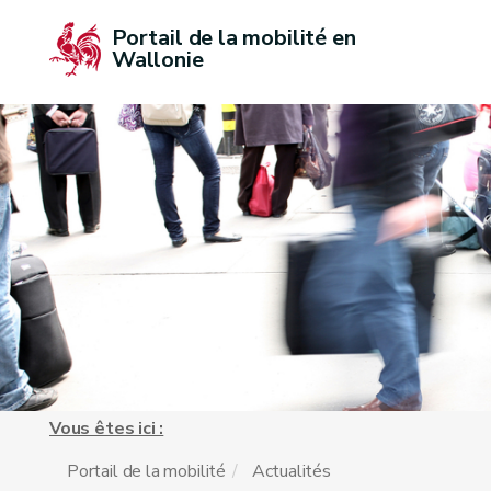
Portail de la mobilité en 
Wallonie
Vous êtes ici :
Portail de la mobilité
Actualités