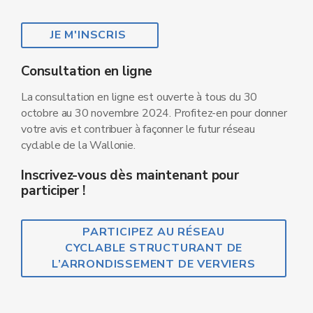
JE M'INSCRIS
Consultation en ligne
La consultation en ligne est ouverte à tous du 30
octobre au 30 novembre 2024. Profitez-en pour donner
votre avis et contribuer à façonner le futur réseau
cyclable de la Wallonie.
Inscrivez-vous dès maintenant pour
participer !
PARTICIPEZ AU RÉSEAU
CYCLABLE STRUCTURANT DE
L’ARRONDISSEMENT DE VERVIERS