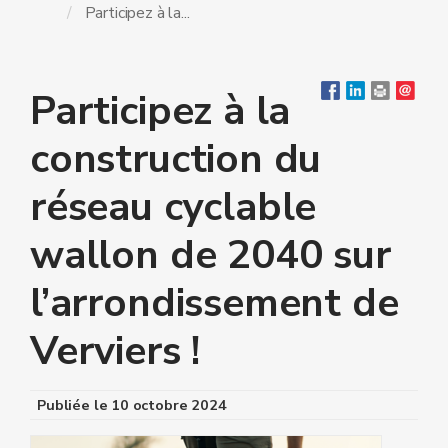
Participez à la...
Participez à la
construction du
réseau cyclable
wallon de 2040 sur
l’arrondissement de
Verviers !
Publiée le
10 octobre 2024