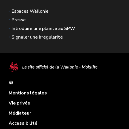
Espaces Wallonie
Presse
Introduire une plainte au SPW
Signaler une irrégularité
Le site officiel de la Wallonie - Mobilité
🍪
Mentions légales
Vie privée
Médiateur
Accessibilité