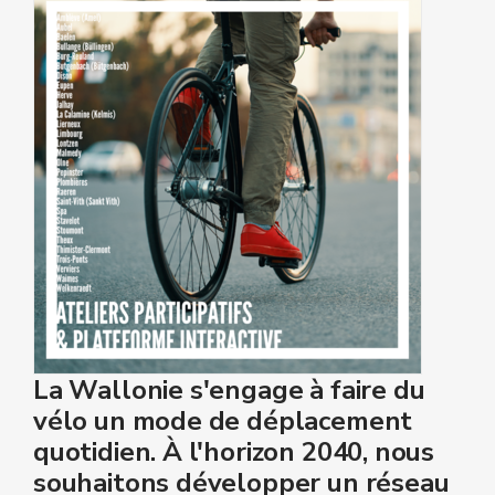
La Wallonie s'engage à faire du
vélo un mode de déplacement
quotidien. À l'horizon 2040, nous
souhaitons développer un réseau